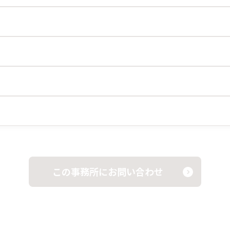
この事務所にお問い合わせ