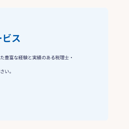
ービス
た豊富な経験と実績のある税理士・
さい。