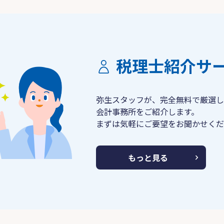
税理士紹介サ
弥生スタッフが、完全無料で厳選し
会計事務所をご紹介します。
まずは気軽にご要望をお聞かせくだ
もっと見る