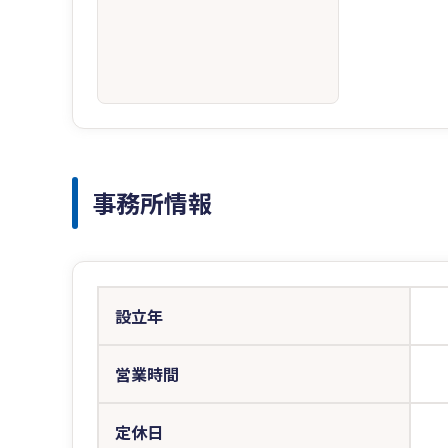
事務所情報
設立年
営業時間
定休日