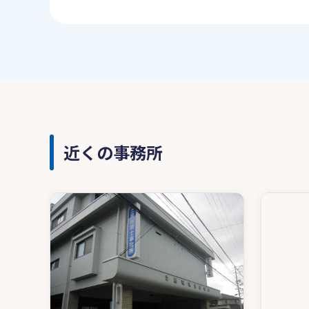
近くの事務所