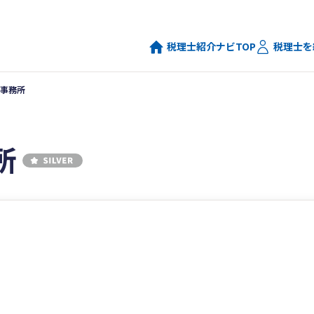
税理士紹介ナビTOP
税理士を
事務所
所