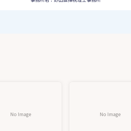
No Image
No Image