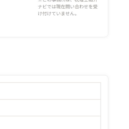
ナビでは現在問い合わせを受
け付けていません。