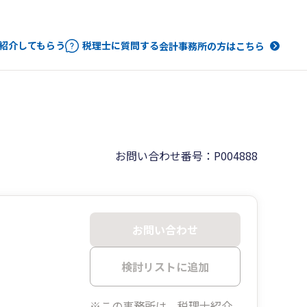
紹介してもらう
税理士に質問する
会計事務所の方はこちら
お問い合わせ番号：P004888
お問い合わせ
検討リストに追加
※この事務所は、税理士紹介