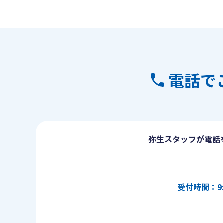
電話で
弥生スタッフが電話
受付時間：9: