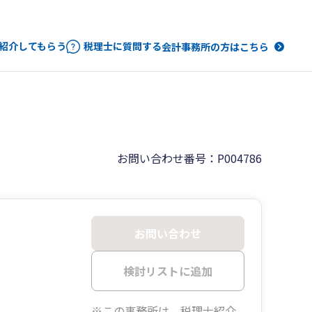
紹介してもらう
税理士に質問する
会計事務所の方はこちら
お問い合わせ番号：P004786
お問い合わせ
検討リストに追加
※この事務所は、税理士紹介