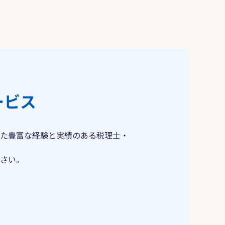
ービス
た豊富な経験と実績のある税理士・
さい。