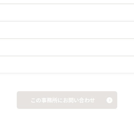
この事務所にお問い合わせ