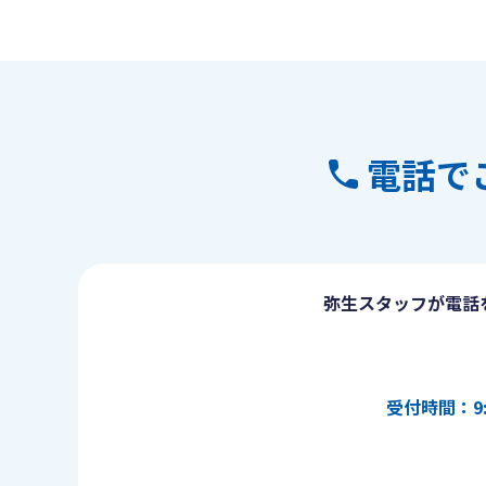
電話で
弥生スタッフが電話
受付時間：9: