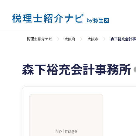
税理士紹介ナビ
大阪府
大阪市
森下裕充会計事
森下裕充会計事務所
No Image