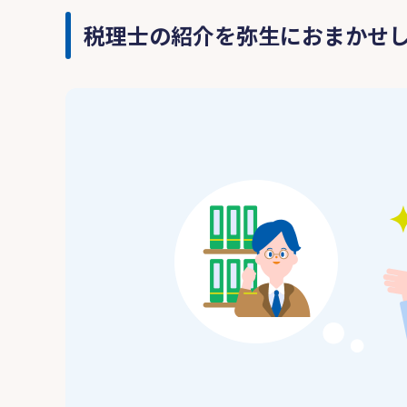
税理士の紹介を弥生におまかせ