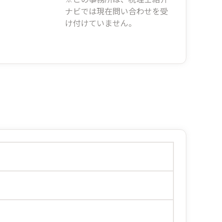
ナビでは現在問い合わせを受
け付けていません。