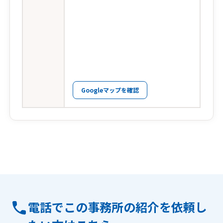
Googleマップを確認
電話でこの事務所の紹介を依頼し