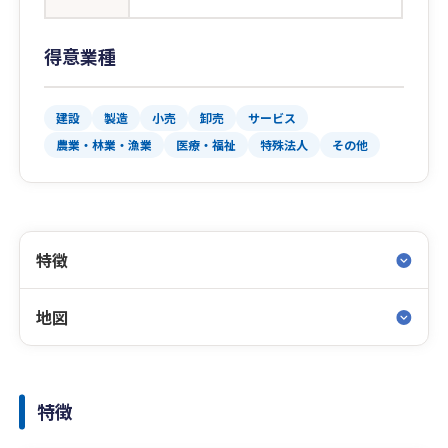
得意業種
建設
製造
小売
卸売
サービス
農業・林業・漁業
医療・福祉
特殊法人
その他
特徴
地図
特徴