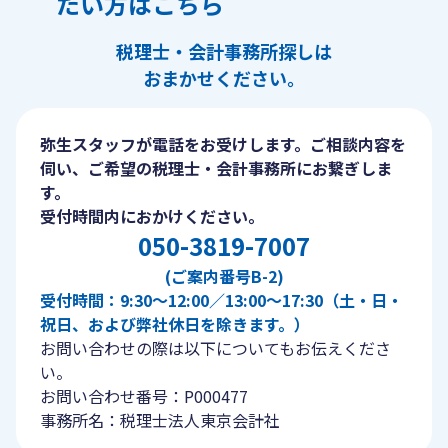
たい方はこちら
税理士・会計事務所探しは
おまかせください。
弥生スタッフが電話をお受けします。ご相談内容を
伺い、ご希望の税理士・会計事務所にお繋ぎしま
す。
受付時間内におかけください。
050-3819-7007
(ご案内番号B-2)
受付時間：9:30〜12:00／13:00〜17:30（土・日・
祝日、および弊社休日を除きます。）
お問い合わせの際は以下についてもお伝えくださ
い。
お問い合わせ番号：P000477
事務所名：税理士法人東京会計社