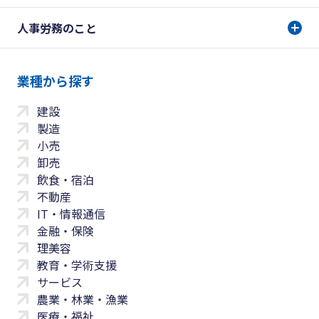
人事労務のこと
業種から探す
建設
製造
小売
卸売
飲食・宿泊
不動産
IT・情報通信
金融・保険
理美容
教育・学術支援
サービス
農業・林業・漁業
医療・福祉