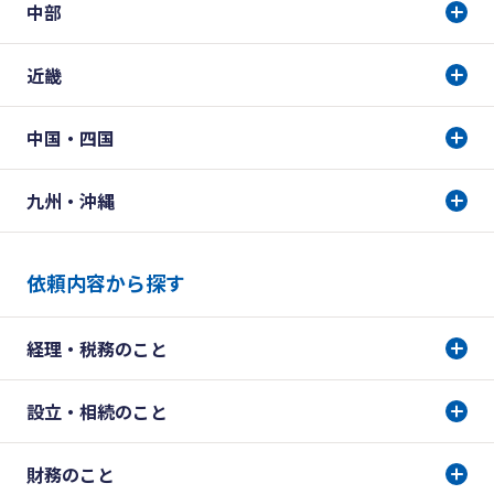
中部
近畿
中国・四国
九州・沖縄
依頼内容から探す
経理・税務のこと
設立・相続のこと
財務のこと