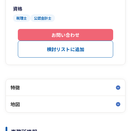
資格
税理士
公認会計士
お問い合わせ
検討リストに追加
特徴
地図