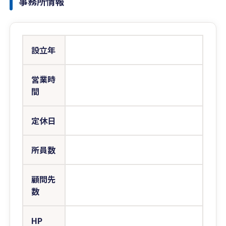
事務所情報
設立年
営業時
間
定休日
所員数
顧問先
数
HP