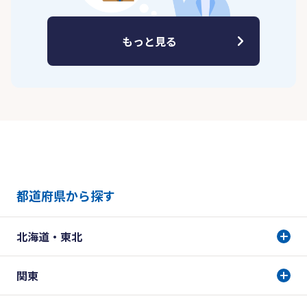
もっと見る
都道府県から探す
北海道・東北
関東