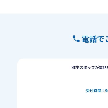
電話で
弥生スタッフが電話
受付時間：9: