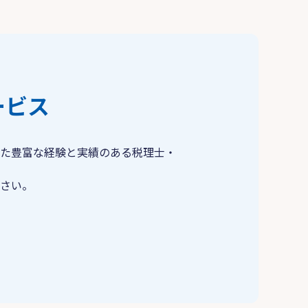
ービス
た豊富な経験と実績のある税理士・
さい。