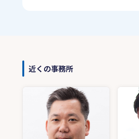
近くの事務所