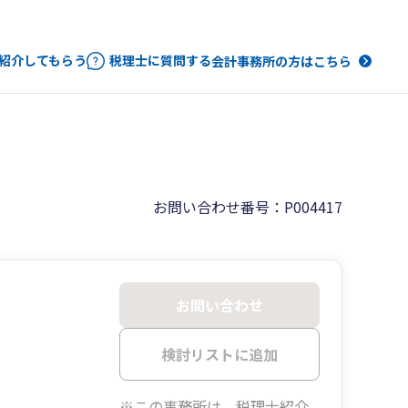
紹介してもらう
税理士に質問する
会計事務所の方はこちら
お問い合わせ番号：P004417
お問い合わせ
検討リストに追加
※この事務所は、税理士紹介