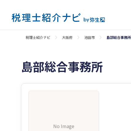
税理士紹介ナビ
大阪府
池田市
島部総合事務所
島部総合事務所
No Image