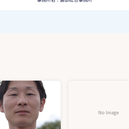
No Image