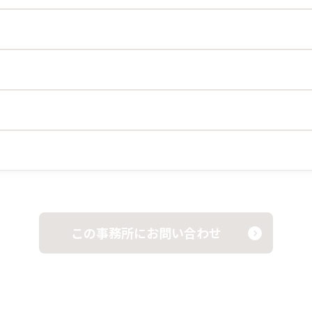
この事務所にお問い合わせ