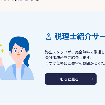
税理士紹介サ
弥生スタッフが、完全無料で厳選し
会計事務所をご紹介します。
まずは気軽にご要望をお聞かせくだ
もっと見る