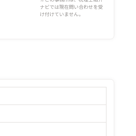
ナビでは現在問い合わせを受
け付けていません。