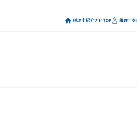
税理士紹介ナビTOP
税理士を