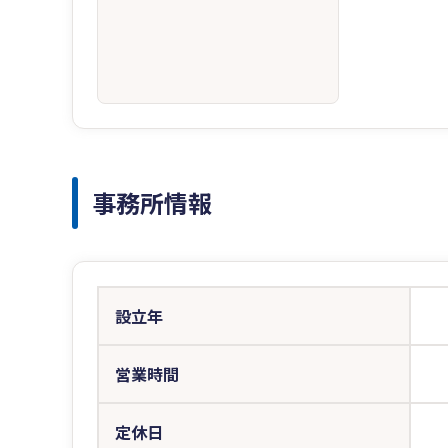
事務所情報
設立年
営業時間
定休日