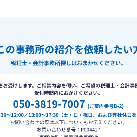
この事務所の紹介を依頼したい
税理士・会計事務所探しは
おまかせください。
をお受けします。ご相談内容を伺い、ご希望の税理士・会計事
受付時間内におかけください。
050-3819-7007
(ご案内番号B-2)
30〜12:00／13:00〜17:30（土・日・祝日、および弊社休
お問い合わせの際は以下についてもお伝えください。
お問い合わせ番号：P004417
事務所名：島部総合事務所