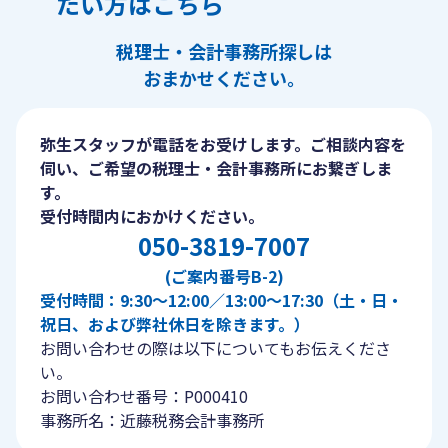
たい方はこちら
税理士・会計事務所探しは
おまかせください。
弥生スタッフが電話をお受けします。ご相談内容を
伺い、ご希望の税理士・会計事務所にお繋ぎしま
す。
受付時間内におかけください。
050-3819-7007
(ご案内番号B-2)
受付時間：9:30〜12:00／13:00〜17:30（土・日・
祝日、および弊社休日を除きます。）
お問い合わせの際は以下についてもお伝えくださ
い。
お問い合わせ番号：P000410
事務所名：近藤税務会計事務所