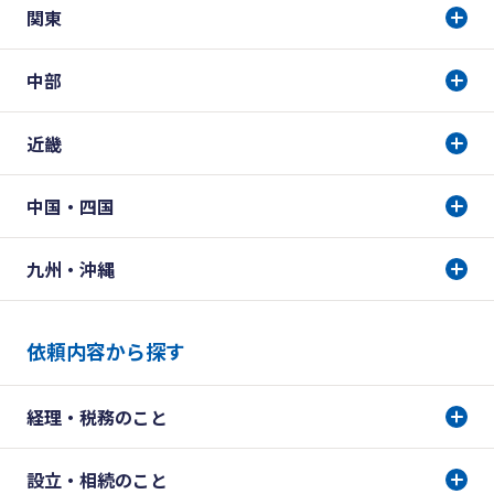
関東
中部
近畿
中国・四国
九州・沖縄
依頼内容から探す
経理・税務のこと
設立・相続のこと