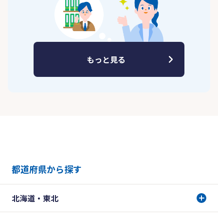
もっと見る
都道府県から探す
北海道・東北