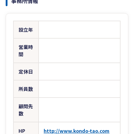
事務所情報
設立年
営業時
間
定休日
所員数
顧問先
数
HP
http://www.kondo-tao.com