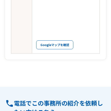
Googleマップを確認
電話でこの事務所の紹介を依頼し