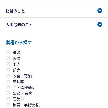
財務のこと
人事労務のこと
業種から探す
建設
製造
小売
卸売
飲食・宿泊
不動産
IT・情報通信
金融・保険
理美容
教育・学術支援