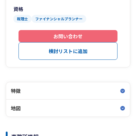
資格
税理士
ファイナンシャルプランナー
お問い合わせ
検討リストに追加
特徴
地図