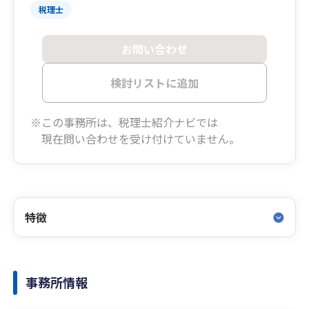
税理士
お問い合わせ
検討リストに追加
※この事務所は、税理士紹介ナビでは
現在問い合わせを受け付けていません。
特徴
事務所情報