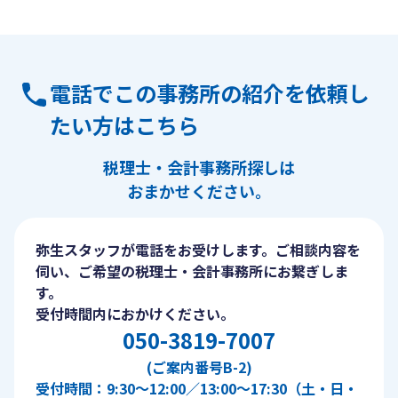
電話でこの事務所の紹介を依頼し
たい方はこちら
税理士・会計事務所探しは
おまかせください。
弥生スタッフが電話をお受けします。ご相談内容を
伺い、ご希望の税理士・会計事務所にお繋ぎしま
す。
受付時間内におかけください。
050-3819-7007
(ご案内番号B-2)
受付時間：9:30〜12:00／13:00〜17:30（土・日・