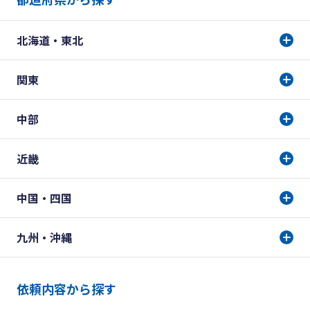
北海道・東北
関東
中部
近畿
中国・四国
九州・沖縄
依頼内容から探す