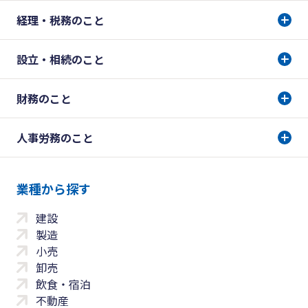
経理・税務のこと
設立・相続のこと
財務のこと
人事労務のこと
業種から探す
建設
製造
小売
卸売
飲食・宿泊
不動産