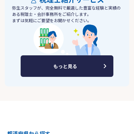
弥生スタッフが、完全無料で厳選した豊富な経験と実績の
ある税理士・会計事務所をご紹介します。
まずは気軽にご要望をお聞かせください。
もっと見る
都道府県から探す