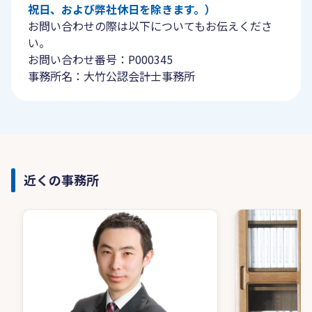
祝日、および弊社休日を除きます。）
お問い合わせの際は以下についてもお伝えくださ
い。
お問い合わせ番号：P000345
事務所名：大竹公認会計士事務所
近くの事務所