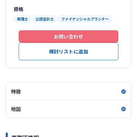
資格
税理士
公認会計士
ファイナンシャルプランナー
お問い合わせ
検討リストに追加
特徴
地図