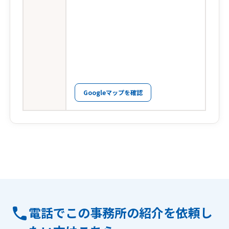
Googleマップを確認
電話でこの事務所の紹介を依頼し