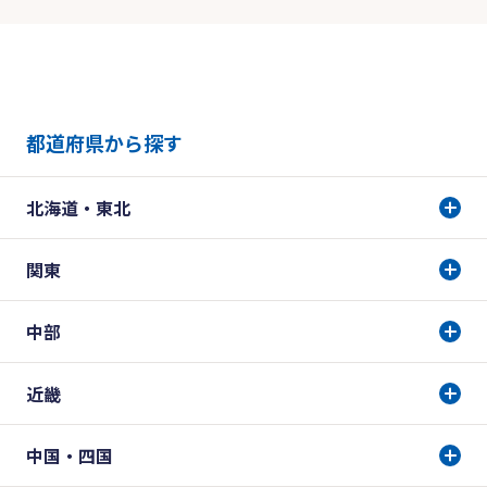
都道府県から探す
北海道・東北
関東
中部
近畿
中国・四国