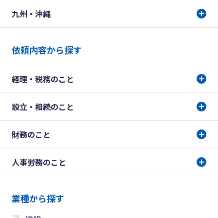
九州・沖縄
依頼内容から探す
経理・税務のこと
設立・相続のこと
財務のこと
人事労務のこと
業種から探す