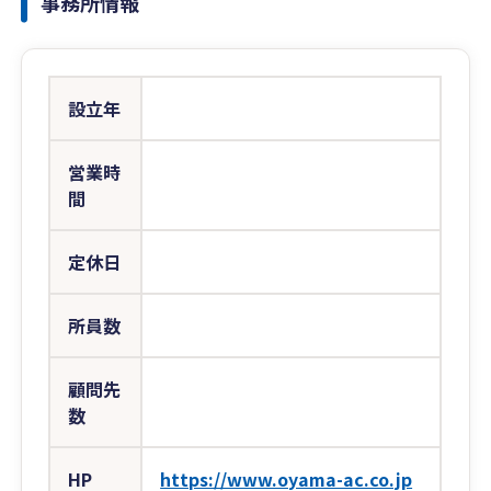
事務所情報
設立年
営業時
間
定休日
所員数
顧問先
数
HP
https://www.oyama-ac.co.jp