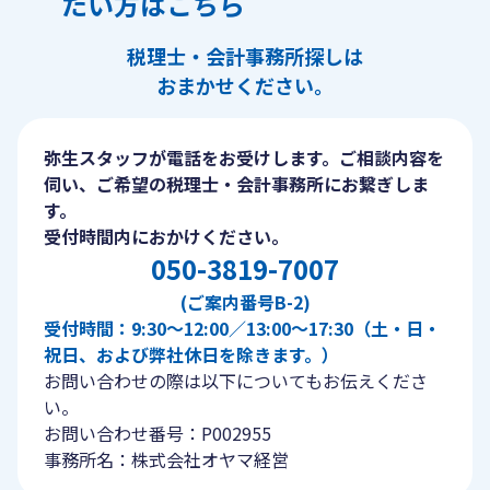
たい方はこちら
税理士・会計事務所探しは
おまかせください。
弥生スタッフが電話をお受けします。ご相談内容を
伺い、ご希望の税理士・会計事務所にお繋ぎしま
す。
受付時間内におかけください。
050-3819-7007
(ご案内番号B-2)
受付時間：9:30〜12:00／13:00〜17:30（土・日・
祝日、および弊社休日を除きます。）
お問い合わせの際は以下についてもお伝えくださ
い。
お問い合わせ番号：P002955
事務所名：株式会社オヤマ経営