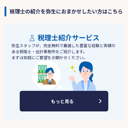
税理士の紹介を弥生におまかせしたい方はこちら
税理士紹介サービス
弥生スタッフが、完全無料で厳選した豊富な経験と実績の
ある税理士・会計事務所をご紹介します。
まずは気軽にご要望をお聞かせください。
もっと見る