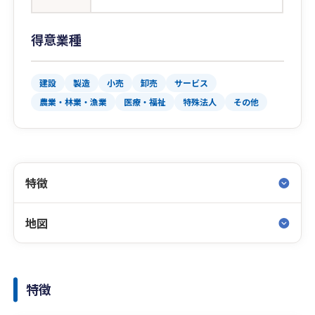
得意業種
建設
製造
小売
卸売
サービス
農業・林業・漁業
医療・福祉
特殊法人
その他
特徴
地図
特徴