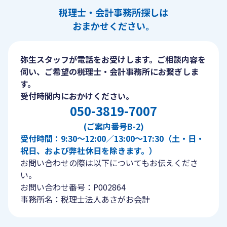
税理士・会計事務所探しは
おまかせください。
弥生スタッフが電話をお受けします。ご相談内容を
伺い、ご希望の税理士・会計事務所にお繋ぎしま
す。
受付時間内におかけください。
050-3819-7007
(ご案内番号B-2)
受付時間：9:30〜12:00／13:00〜17:30（土・日・
祝日、および弊社休日を除きます。）
お問い合わせの際は以下についてもお伝えくださ
い。
お問い合わせ番号：P002864
事務所名：税理士法人あさがお会計