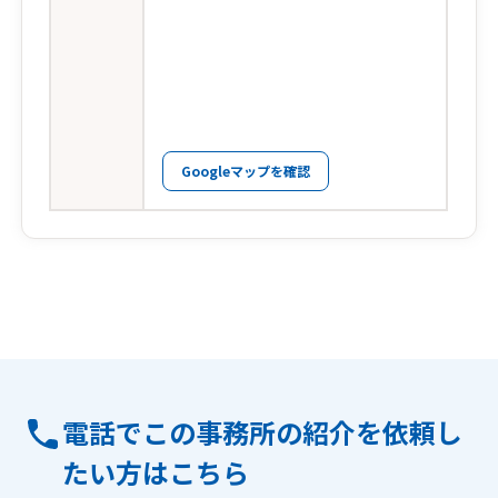
Googleマップを確認
電話でこの事務所の紹介を依頼し
たい方はこちら