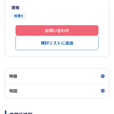
資格
税理士
お問い合わせ
検討リストに追加
特徴
地図