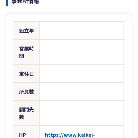
事務所情報
設立年
営業時
間
定休日
所員数
顧問先
数
HP
https://www.kaikei-