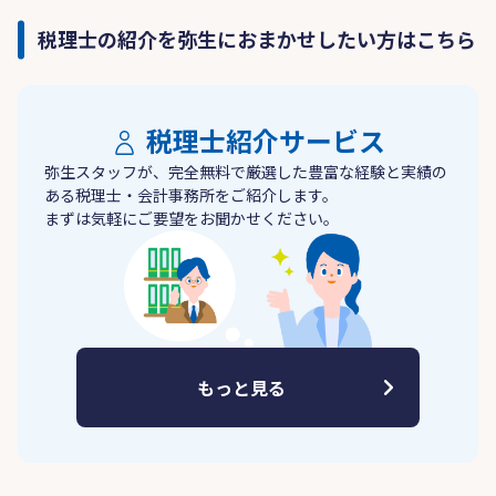
税理士の紹介を弥生におまかせしたい方はこちら
税理士紹介サービス
弥生スタッフが、完全無料で厳選した豊富な経験と実績の
ある税理士・会計事務所をご紹介します。
まずは気軽にご要望をお聞かせください。
もっと見る