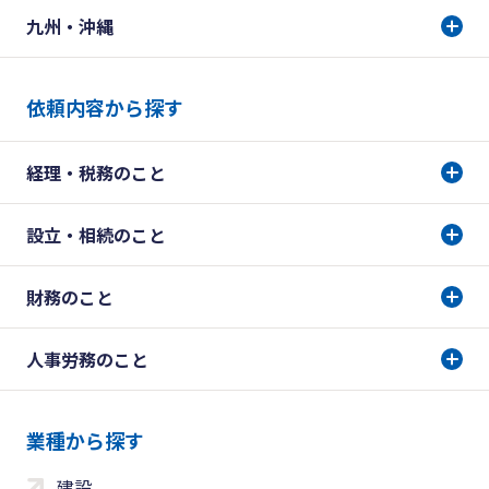
九州・沖縄
依頼内容から探す
経理・税務のこと
設立・相続のこと
財務のこと
人事労務のこと
業種から探す
建設