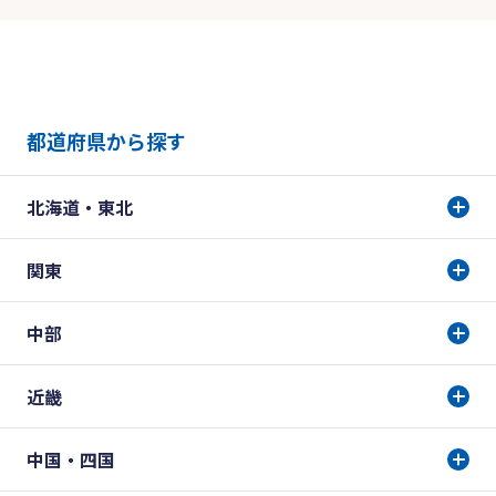
都道府県から探す
北海道・東北
関東
中部
近畿
中国・四国