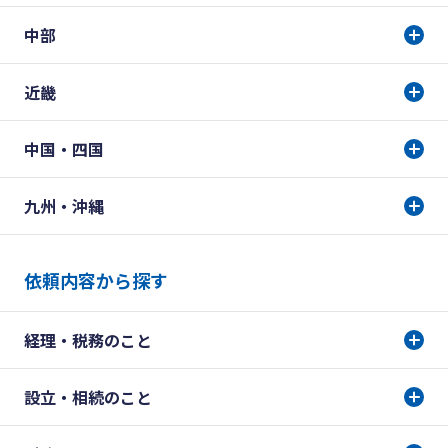
中部
近畿
中国・四国
九州・沖縄
依頼内容から探す
経理・税務のこと
設立・相続のこと