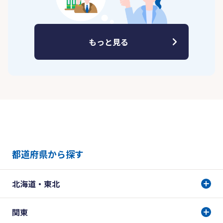
もっと見る
都道府県から探す
北海道・東北
関東