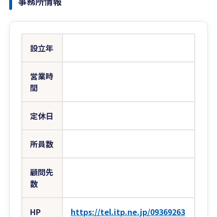
事務所情報
設立年
営業時
間
定休日
所員数
顧問先
数
HP
https://tel.itp.ne.jp/09369263