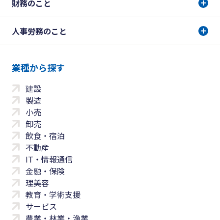
財務のこと
人事労務のこと
業種から探す
建設
製造
小売
卸売
飲食・宿泊
不動産
IT・情報通信
金融・保険
理美容
教育・学術支援
サービス
農業・林業・漁業