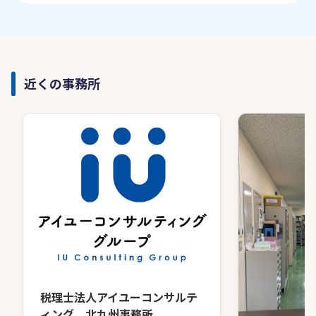
近くの事務所
税理士法人アイユーコンサルテ
ィング 北九州事務所