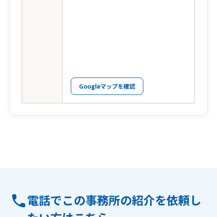
Googleマップを確認
電話でこの事務所の紹介を依頼し