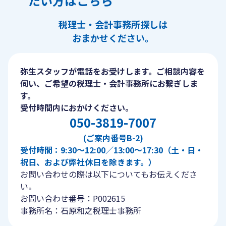
たい方はこちら
税理士・会計事務所探しは
おまかせください。
弥生スタッフが電話をお受けします。ご相談内容を
伺い、ご希望の税理士・会計事務所にお繋ぎしま
す。
受付時間内におかけください。
050-3819-7007
(ご案内番号B-2)
受付時間：9:30〜12:00／13:00〜17:30（土・日・
祝日、および弊社休日を除きます。）
お問い合わせの際は以下についてもお伝えくださ
い。
お問い合わせ番号：P002615
事務所名：石原和之税理士事務所