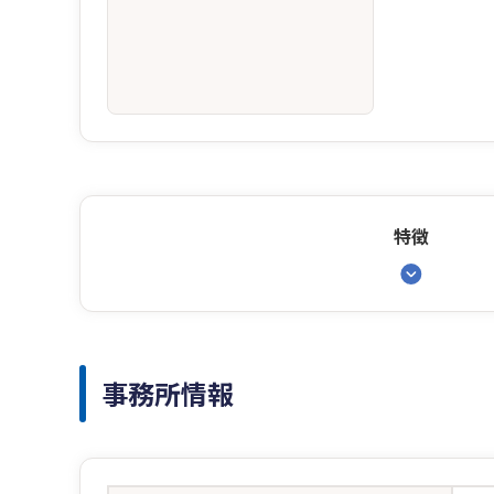
特徴
事務所情報