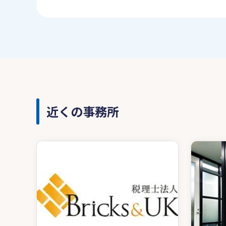
近くの事務所