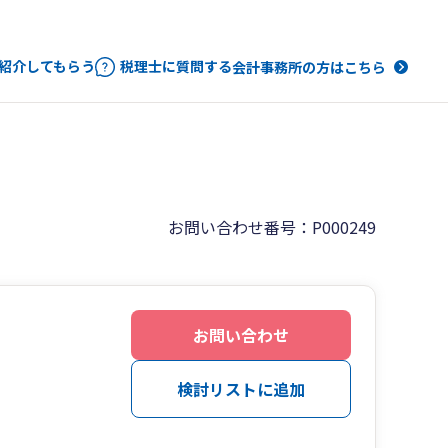
紹介してもらう
税理士に質問する
会計事務所の方はこちら
お問い合わせ番号：P000249
お問い合わせ
検討リストに追加