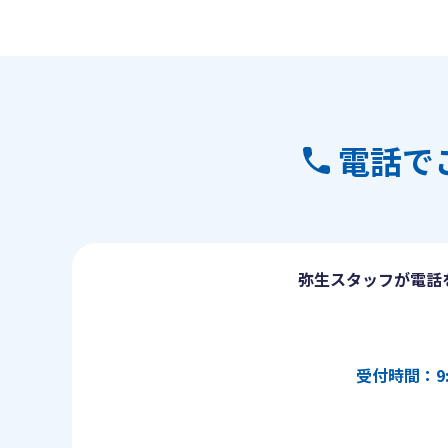
電話で
弥生スタッフが電話
受付時間：9: