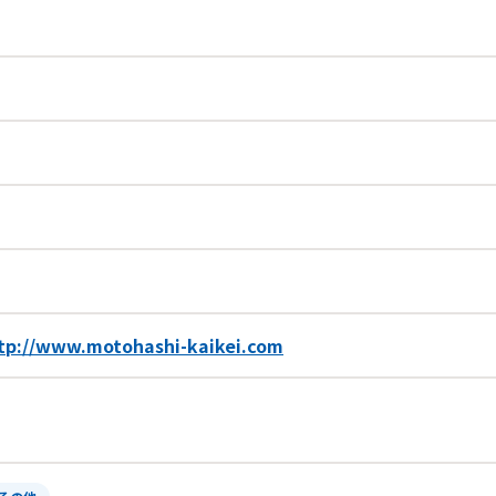
tp://www.motohashi-kaikei.com