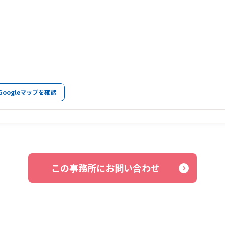
Googleマップを確認
この事務所にお問い合わせ