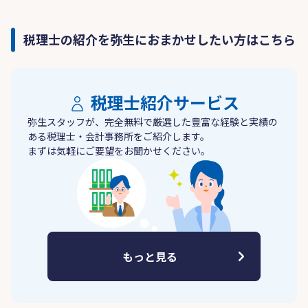
税理士の紹介を弥生におまかせしたい方はこちら
税理士紹介サービス
弥生スタッフが、完全無料で厳選した豊富な経験と実績の
ある税理士・会計事務所をご紹介します。
まずは気軽にご要望をお聞かせください。
もっと見る