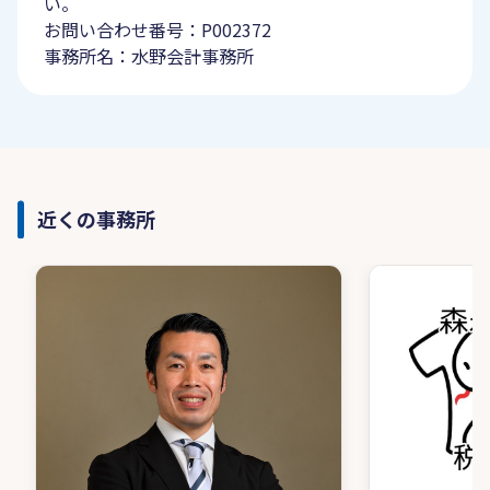
い。
お問い合わせ番号：P002372
事務所名：水野会計事務所
近くの事務所