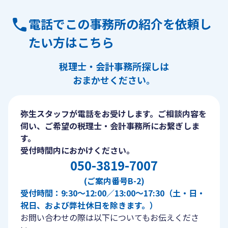
電話でこの事務所の紹介を依頼し
たい方はこちら
税理士・会計事務所探しは
おまかせください。
弥生スタッフが電話をお受けします。ご相談内容を
伺い、ご希望の税理士・会計事務所にお繋ぎしま
す。
受付時間内におかけください。
050-3819-7007
(ご案内番号B-2)
受付時間：9:30〜12:00／13:00〜17:30（土・日・
祝日、および弊社休日を除きます。）
お問い合わせの際は以下についてもお伝えくださ