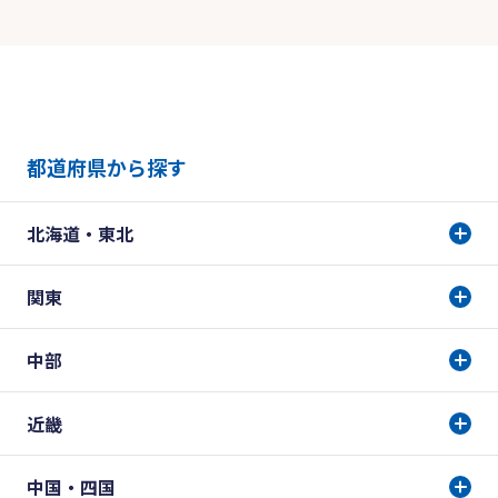
都道府県から探す
北海道・東北
関東
中部
近畿
中国・四国