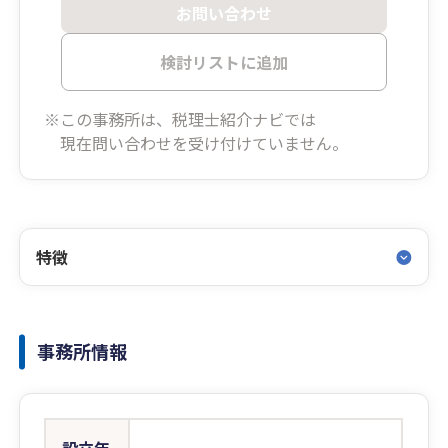
お問い合わせ
検討リストに追加
※この事務所は、税理士紹介ナビでは
現在問い合わせを受け付けていません。
特徴
事務所情報