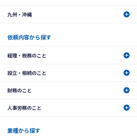
九州・沖縄
依頼内容から探す
経理・税務のこと
設立・相続のこと
財務のこと
人事労務のこと
業種から探す