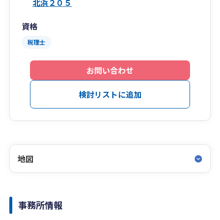
北浜２０５
資格
税理士
お問い合わせ
検討リストに追加
地図
事務所情報