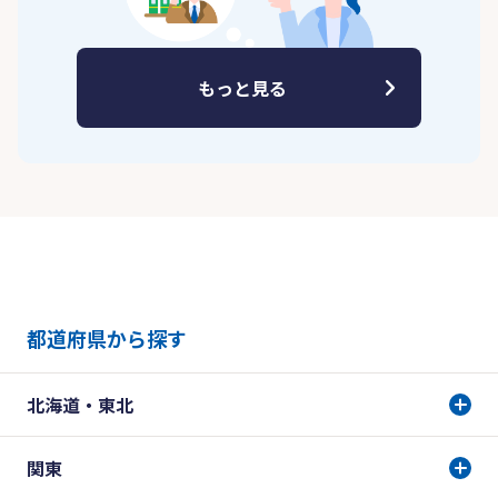
もっと見る
都道府県から探す
北海道・東北
関東