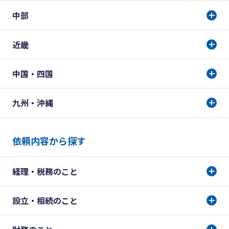
中部
近畿
中国・四国
九州・沖縄
依頼内容から探す
経理・税務のこと
設立・相続のこと