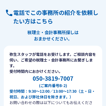
電話でこの事務所の紹介を依頼し
たい方はこちら
税理士・会計事務所探しは
おまかせください。
弥生スタッフが電話をお受けします。ご相談内容を
伺い、ご希望の税理士・会計事務所にお繋ぎしま
す。
受付時間内におかけください。
050-3819-7007
(ご案内番号B-2)
受付時間：9:30〜12:00／13:00〜17:30（土・日・
祝日、および弊社休日を除きます。）
お問い合わせの際は以下についてもお伝えくださ