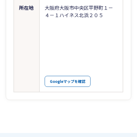
所在地
大阪府大阪市中央区平野町１－
４－１ハイネス北浜２０５
Googleマップを確認