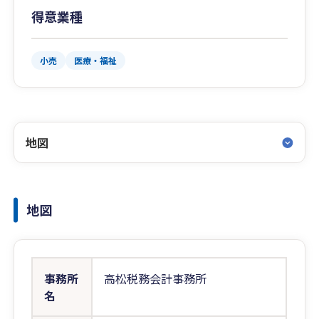
得意業種
小売
医療・福祉
地図
地図
事務所
高松税務会計事務所
名