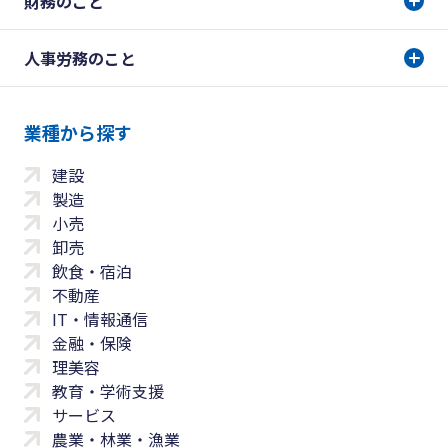
財務のこと
人事労務のこと
業種から探す
建設
製造
小売
卸売
飲食・宿泊
不動産
IT・情報通信
金融・保険
理美容
教育・学術支援
サービス
農業・林業・漁業