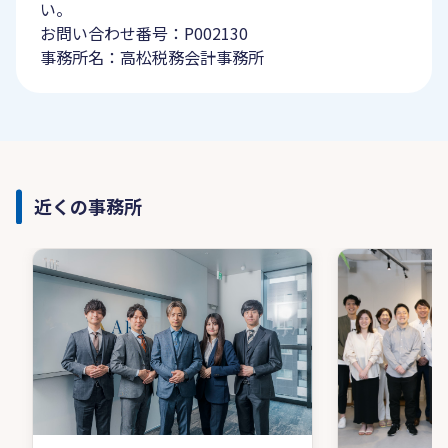
い。
お問い合わせ番号：P002130
事務所名：高松税務会計事務所
近くの事務所