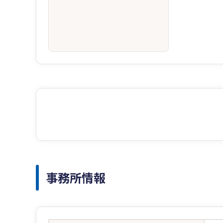
事務所情報