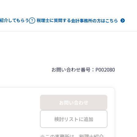
紹介してもらう
税理士に質問する
会計事務所の方はこちら
お問い合わせ番号：P002080
お問い合わせ
検討リストに追加
※この事務所は、税理士紹介