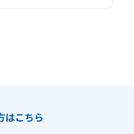
方はこちら