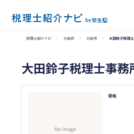
税理士紹介ナビ
大阪府
大阪市
大田鈴子税理士
大田鈴子税理士事務
資格
No Image