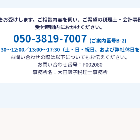
をお受けします。ご相談内容を伺い、ご希望の税理士・会計事
受付時間内におかけください。
050-3819-7007
(ご案内番号B-2)
30〜12:00／13:00〜17:30（土・日・祝日、および弊社休
お問い合わせの際は以下についてもお伝えください。
お問い合わせ番号：P002080
事務所名：大田鈴子税理士事務所