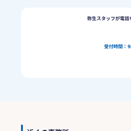
弥生スタッフが電話
受付時間：9: