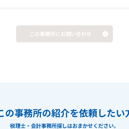
この事務所にお問い合わせ
この事務所の紹介を依頼したい
税理士・会計事務所探しは
おまかせください。