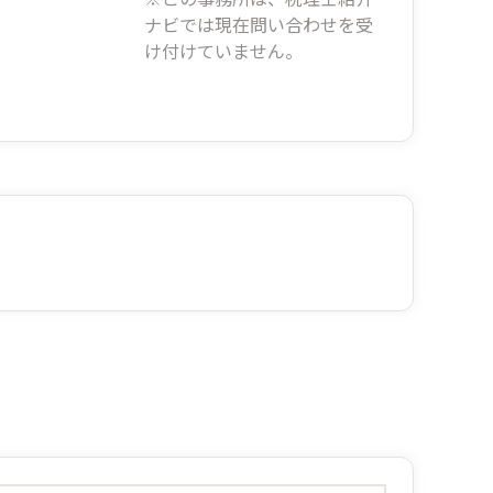
ナビでは現在問い合わせを受
け付けていません。