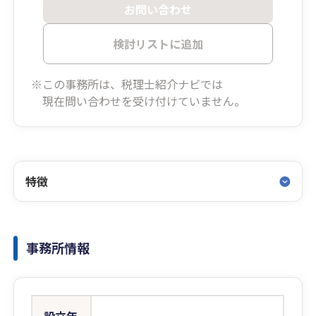
お問い合わせ
検討リストに追加
※この事務所は、税理士紹介ナビでは
現在問い合わせを受け付けていません。
特徴
事務所情報