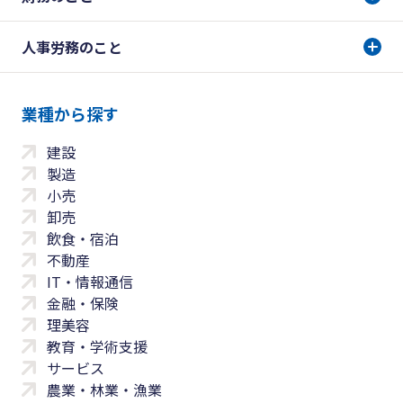
人事労務のこと
業種から探す
建設
製造
小売
卸売
飲食・宿泊
不動産
IT・情報通信
金融・保険
理美容
教育・学術支援
サービス
農業・林業・漁業