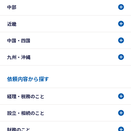
中部
近畿
中国・四国
九州・沖縄
依頼内容から探す
経理・税務のこと
設立・相続のこと
財務のこと