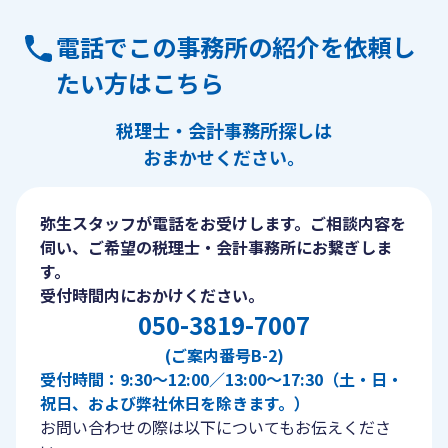
電話でこの事務所の紹介を依頼し
たい方はこちら
税理士・会計事務所探しは
おまかせください。
弥生スタッフが電話をお受けします。ご相談内容を
伺い、ご希望の税理士・会計事務所にお繋ぎしま
す。
受付時間内におかけください。
050-3819-7007
(ご案内番号B-2)
受付時間：9:30〜12:00／13:00〜17:30（土・日・
祝日、および弊社休日を除きます。）
お問い合わせの際は以下についてもお伝えくださ