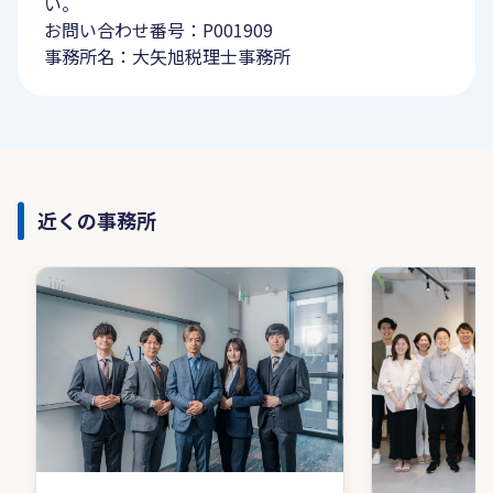
い。
お問い合わせ番号：P001909
事務所名：大矢旭税理士事務所
近くの事務所