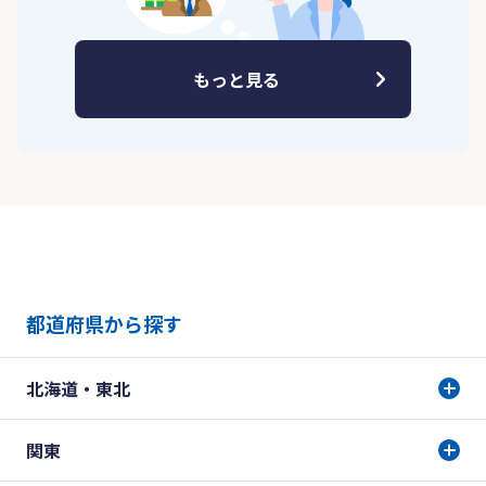
もっと見る
都道府県から探す
北海道・東北
関東