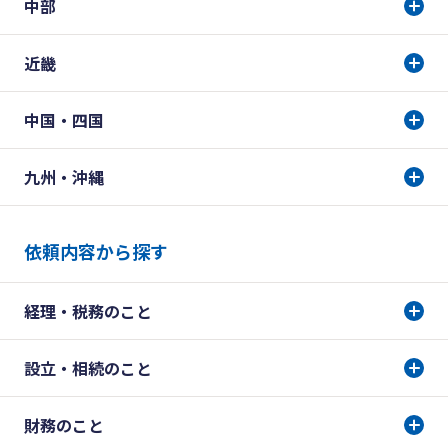
中部
近畿
中国・四国
九州・沖縄
依頼内容から探す
経理・税務のこと
設立・相続のこと
財務のこと