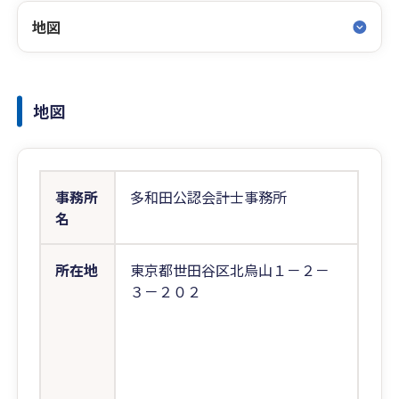
地図
地図
事務所
多和田公認会計士事務所
名
所在地
東京都世田谷区北烏山１－２－
３－２０２