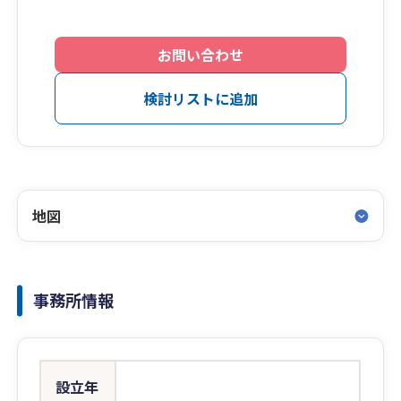
お問い合わせ
検討リストに追加
地図
事務所情報
設立年