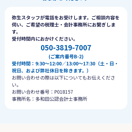
弥生スタッフが電話をお受けします。ご相談内容を
伺い、ご希望の税理士・会計事務所にお繋ぎしま
す。
受付時間内におかけください。
050-3819-7007
(ご案内番号B-2)
受付時間：9:30〜12:00／13:00〜17:30（土・日・
祝日、および弊社休日を除きます。）
お問い合わせの際は以下についてもお伝えくださ
い。
お問い合わせ番号：P018157
事務所名：多和田公認会計士事務所