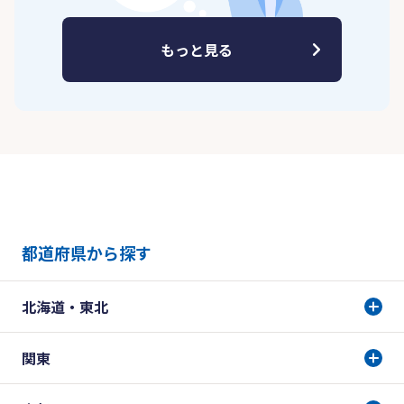
もっと見る
都道府県から探す
北海道・東北
関東