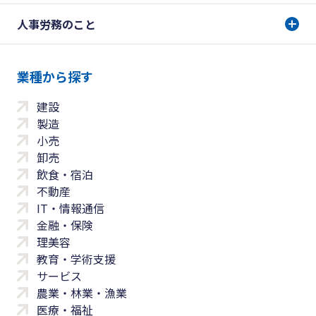
人事労務のこと
業種から探す
建設
製造
小売
卸売
飲食・宿泊
不動産
IT・情報通信
金融・保険
理美容
教育・学術支援
サービス
農業・林業・漁業
医療・福祉