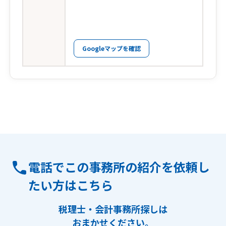
Googleマップを確認
電話でこの事務所の紹介を依頼し
たい方はこちら
税理士・会計事務所探しは
おまかせください。