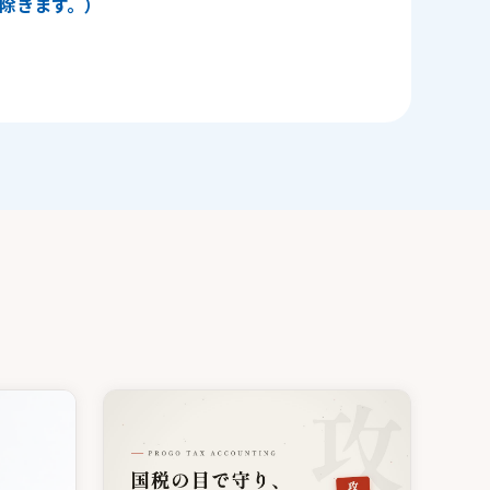
日を除きます。）