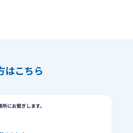
方はこちら
務所にお繋ぎします。