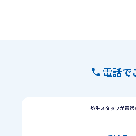
電話で
弥生スタッフが電話