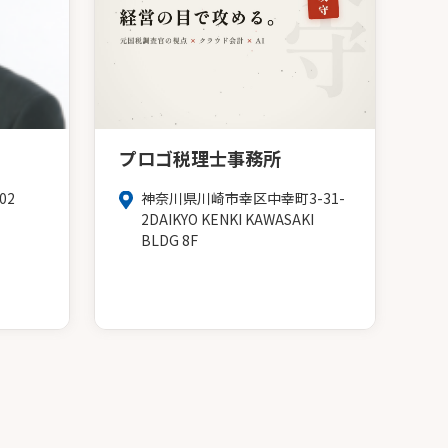
プロゴ税理士事務所
02
神奈川県川崎市幸区中幸町3-31-
2DAIKYO KENKI KAWASAKI
BLDG 8F