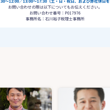
30〜12:00／13:00〜17:30（土・日・祝日、および弊社休
お問い合わせの際は以下についてもお伝えください。
お問い合わせ番号：P017976
事務所名：石川裕子税理士事務所