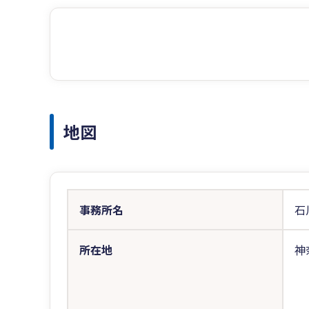
地図
事務所名
石
所在地
神