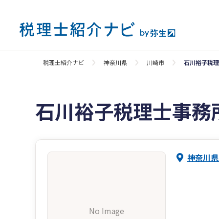
税理士紹介ナビ
神奈川県
川崎市
石川裕子税理
石川裕子税理士事務
神奈川県
No Image