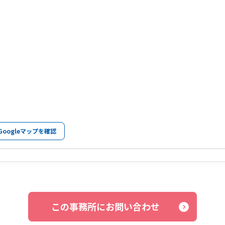
Googleマップを確認
この事務所にお問い合わせ