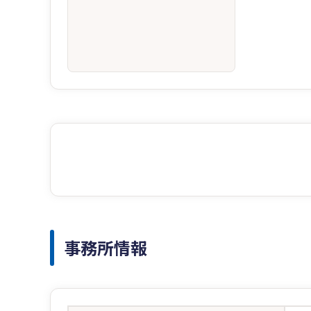
事務所情報