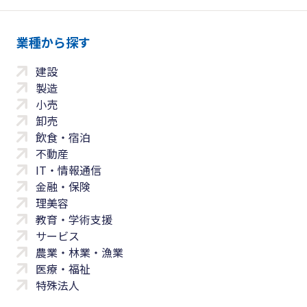
業種から探す
建設
製造
小売
卸売
飲食・宿泊
不動産
IT・情報通信
金融・保険
理美容
教育・学術支援
サービス
農業・林業・漁業
医療・福祉
特殊法人