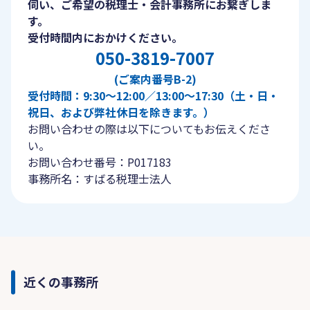
伺い、ご希望の税理士・会計事務所にお繋ぎしま
す。
受付時間内におかけください。
050-3819-7007
(ご案内番号B-2)
受付時間：9:30〜12:00／13:00〜17:30（土・日・
祝日、および弊社休日を除きます。）
お問い合わせの際は以下についてもお伝えくださ
い。
お問い合わせ番号：P017183
事務所名：すばる税理士法人
近くの事務所