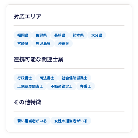
対応エリア
福岡県
佐賀県
長崎県
熊本県
大分県
宮崎県
鹿児島県
沖縄県
連携可能な関連士業
行政書士
司法書士
社会保険労務士
土地家屋調査士
不動産鑑定士
弁護士
その他特徴
若い担当者がいる
女性の担当者がいる