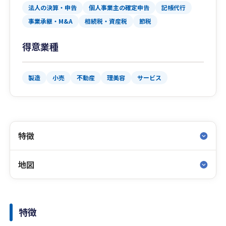
法人の決算・申告
個人事業主の確定申告
記帳代行
事業承継・M&A
相続税・資産税
節税
得意業種
製造
小売
不動産
理美容
サービス
特徴
地図
特徴