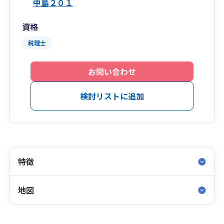
中島２０１
資格
税理士
お問い合わせ
検討リストに追加
特徴
地図