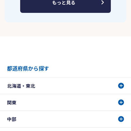
もっと見る
都道府県から探す
北海道・東北
関東
中部