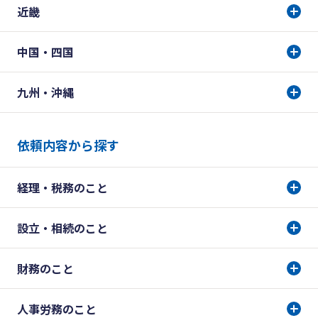
近畿
中国・四国
九州・沖縄
依頼内容から探す
経理・税務のこと
設立・相続のこと
財務のこと
人事労務のこと