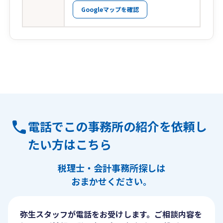
Googleマップを確認
電話でこの事務所の紹介を依頼し
たい方はこちら
税理士・会計事務所探しは
おまかせください。
弥生スタッフが電話をお受けします。ご相談内容を