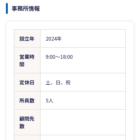
事務所情報
設立年
2024年
営業時
9:00〜18:00
間
定休日
土、日、祝
所員数
5人
顧問先
数