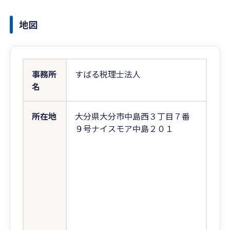
地図
事務所
すばる税理士法人
名
所在地
大分県大分市中島西３丁目７番
９号ナイスモア中島２０１