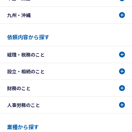
九州・沖縄
依頼内容から探す
経理・税務のこと
設立・相続のこと
財務のこと
人事労務のこと
業種から探す