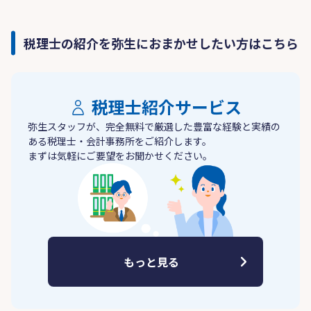
税理士の紹介を弥生におまかせしたい方はこちら
税理士紹介サービス
弥生スタッフが、完全無料で厳選した豊富な経験と実績の
ある税理士・会計事務所をご紹介します。
まずは気軽にご要望をお聞かせください。
もっと見る