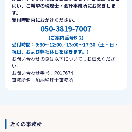
伺い、ご希望の税理士・会計事務所にお繋ぎしま
す。
受付時間内におかけください。
050-3819-7007
(ご案内番号B-2)
受付時間：9:30〜12:00／13:00〜17:30（土・日・
祝日、および弊社休日を除きます。）
お問い合わせの際は以下についてもお伝えくださ
い。
お問い合わせ番号：P017674
事務所名：加納税理士事務所
近くの事務所