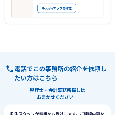
Googleマップを確認
電話でこの事務所の紹介を依頼し
たい方はこちら
税理士・会計事務所探しは
おまかせください。
弥生スタッフが電話をお受けします。ご相談内容を