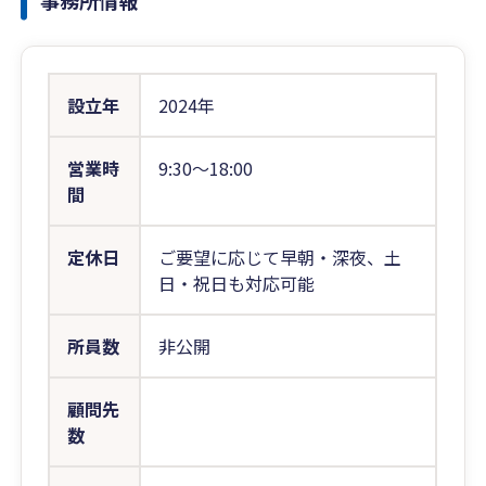
事務所情報
設立年
2024年
営業時
9:30〜18:00
間
定休日
ご要望に応じて早朝・深夜、土
日・祝日も対応可能
所員数
非公開
顧問先
数