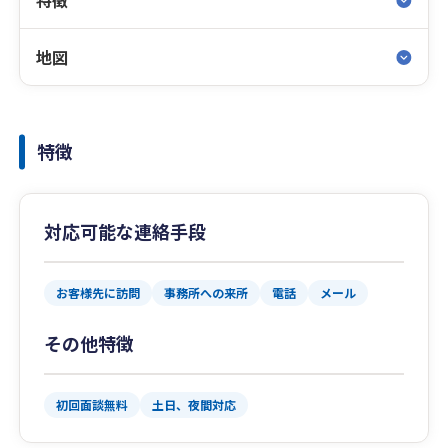
特徴
地図
特徴
対応可能な連絡手段
お客様先に訪問
事務所への来所
電話
メール
その他特徴
初回面談無料
土日、夜間対応