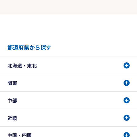
都道府県から探す
北海道・東北
関東
中部
近畿
中国・四国