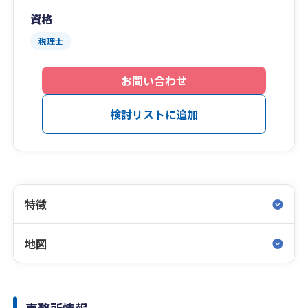
資格
税理士
お問い合わせ
検討リストに追加
特徴
地図