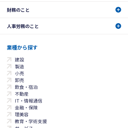
財務のこと
人事労務のこと
業種から探す
建設
製造
小売
卸売
飲食・宿泊
不動産
IT・情報通信
金融・保険
理美容
教育・学術支援
サービス