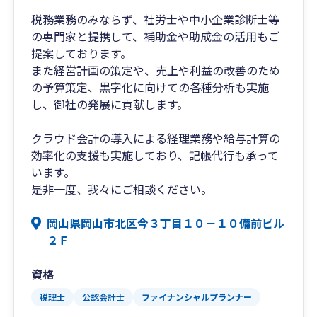
税務業務のみならず、社労士や中小企業診断士等
の専門家と提携して、補助金や助成金の活用もご
提案しております。
また経営計画の策定や、売上や利益の改善のため
の予算策定、黒字化に向けての各種分析も実施
し、御社の発展に貢献します。
クラウド会計の導入による経理業務や給与計算の
効率化の支援も実施しており、記帳代行も承って
います。
是非一度、我々にご相談ください。
岡山県岡山市北区今３丁目１０－１０備前ビル
２Ｆ
資格
税理士
公認会計士
ファイナンシャルプランナー