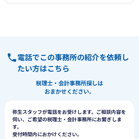
電話でこの事務所の紹介を依頼し
たい方はこちら
税理士・会計事務所探しは
おまかせください。
弥生スタッフが電話をお受けします。ご相談内容を
伺い、ご希望の税理士・会計事務所にお繋ぎしま
す。
受付時間内におかけください。