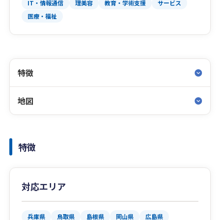
IT・情報通信
理美容
教育・学術支援
サービス
医療・福祉
特徴
地図
特徴
対応エリア
兵庫県
鳥取県
島根県
岡山県
広島県