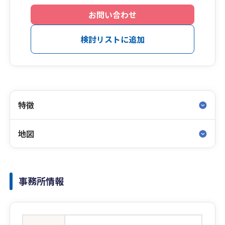
お問い合わせ
検討リストに追加
特徴
地図
事務所情報