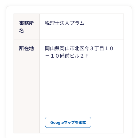
事務所
税理士法人プラム
名
所在地
岡山県岡山市北区今３丁目１０
－１０備前ビル２Ｆ
Googleマップを確認