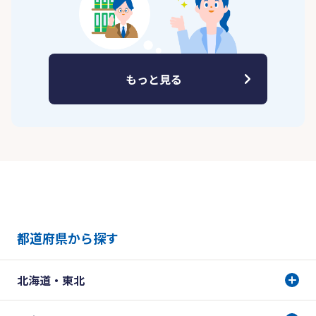
もっと見る
都道府県から探す
北海道・東北