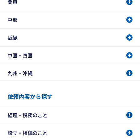
関東
中部
近畿
中国・四国
九州・沖縄
依頼内容から探す
経理・税務のこと
設立・相続のこと