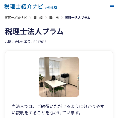
メ
税理士紹介ナビ
岡山県
岡山市
税理士法人プラム
税理士法人プラム
お問い合わせ番号：P017619
当法人では、ご納得いただけるように分かりやす
い説明をすることを心がけています。