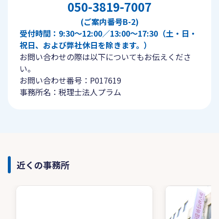
050-3819-7007
(ご案内番号B-2)
受付時間：9:30〜12:00／13:00〜17:30（土・日・
祝日、および弊社休日を除きます。）
お問い合わせの際は以下についてもお伝えくださ
い。
お問い合わせ番号：P017619
事務所名：税理士法人プラム
近くの事務所