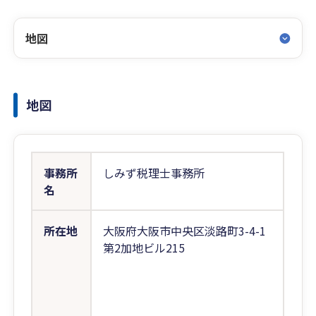
地図
地図
事務所
しみず税理士事務所
名
所在地
大阪府大阪市中央区淡路町3-4-1
第2加地ビル215