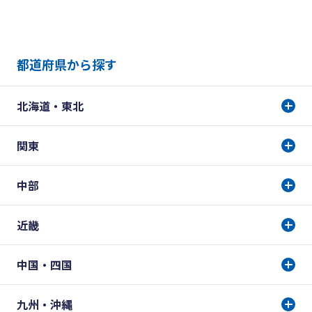
都道府県から探す
北海道・東北
関東
中部
近畿
中国・四国
九州・沖縄