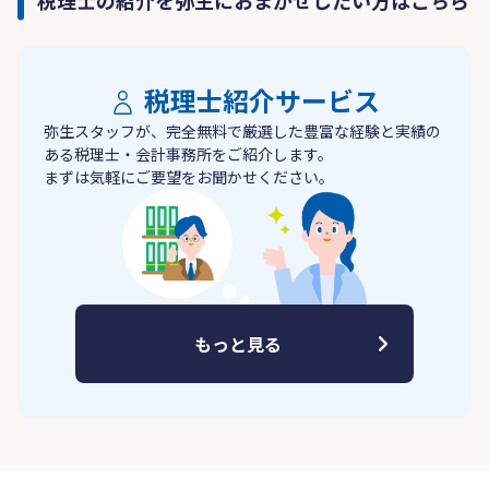
税理士の紹介を弥生におまかせしたい方はこちら
税理士紹介サービス
弥生スタッフが、完全無料で厳選した豊富な経験と実績の
ある税理士・会計事務所をご紹介します。
まずは気軽にご要望をお聞かせください。
もっと見る