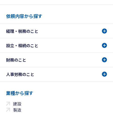
依頼内容から探す
経理・税務のこと
設立・相続のこと
財務のこと
人事労務のこと
業種から探す
建設
製造