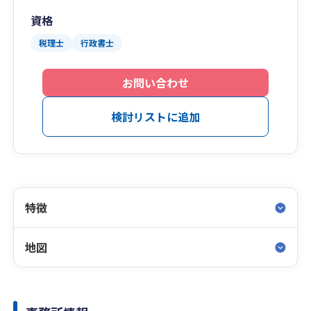
資格
税理士
行政書士
お問い合わせ
検討リストに追加
特徴
地図