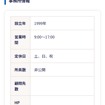
事務所情報
設立年
1999年
営業時
9:00〜17:00
間
定休日
土、日、祝
所員数
非公開
顧問先
数
HP