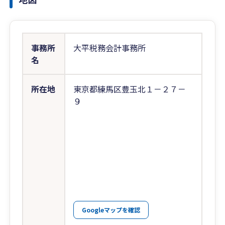
事務所
大平税務会計事務所
名
所在地
東京都練馬区豊玉北１－２７－
９
Googleマップを確認