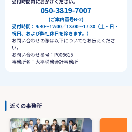
受付時間内におかけください。
050-3819-7007
(ご案内番号B-2)
受付時間：9:30〜12:00／13:00〜17:30（土・日・
祝日、および弊社休日を除きます。）
お問い合わせの際は以下についてもお伝えくださ
い。
お問い合わせ番号：P006615
事務所名：大平税務会計事務所
近くの事務所