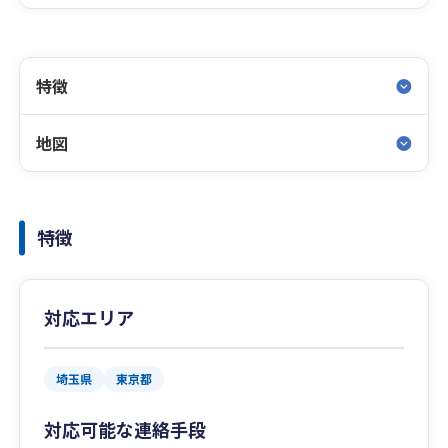
特徴
地図
特徴
対応エリア
埼玉県
東京都
対応可能な連絡手段