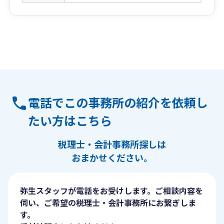
電話でこの事務所の紹介を依頼し
たい方はこちら
税理士・会計事務所探しは
おまかせください。
弥生スタッフが電話をお受けします。ご相談内容を
伺い、ご希望の税理士・会計事務所にお繋ぎしま
す。