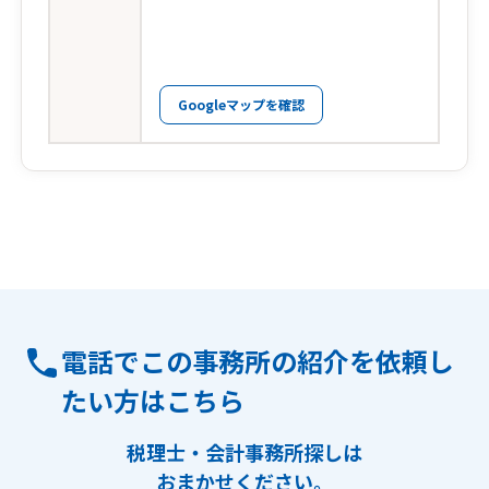
Googleマップを確認
電話でこの事務所の紹介を依頼し
たい方はこちら
税理士・会計事務所探しは
おまかせください。