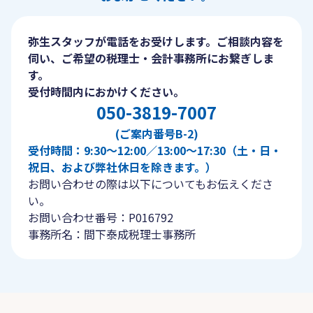
弥生スタッフが電話をお受けします。ご相談内容を
伺い、ご希望の税理士・会計事務所にお繋ぎしま
す。
受付時間内におかけください。
050-3819-7007
(ご案内番号B-2)
受付時間：9:30〜12:00／13:00〜17:30（土・日・
祝日、および弊社休日を除きます。）
お問い合わせの際は以下についてもお伝えくださ
い。
お問い合わせ番号：P016792
事務所名：間下泰成税理士事務所