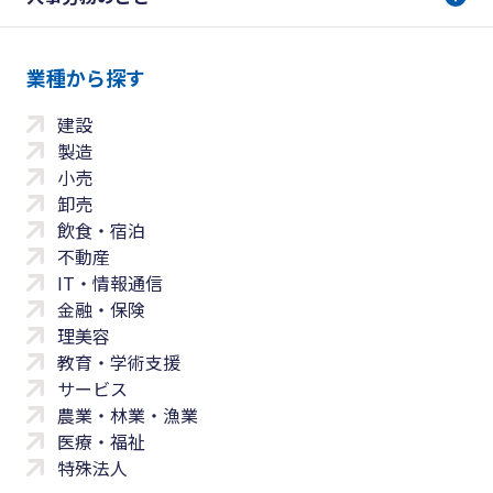
業種から探す
建設
製造
小売
卸売
飲食・宿泊
不動産
IT・情報通信
金融・保険
理美容
教育・学術支援
サービス
農業・林業・漁業
医療・福祉
特殊法人