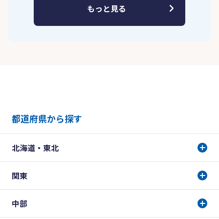
もっと見る
都道府県から探す
北海道・東北
関東
中部