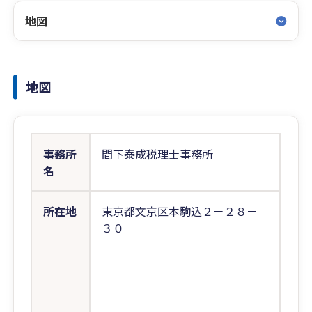
地図
地図
事務所
間下泰成税理士事務所
名
所在地
東京都文京区本駒込２－２８－
３０