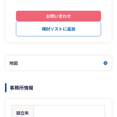
お問い合わせ
検討リストに追加
地図
事務所情報
設立年