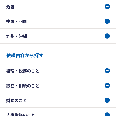
近畿
中国・四国
九州・沖縄
依頼内容から探す
経理・税務のこと
設立・相続のこと
財務のこと
人事労務のこと