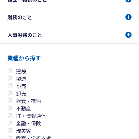
財務のこと
人事労務のこと
業種から探す
建設
製造
小売
卸売
飲食・宿泊
不動産
IT・情報通信
金融・保険
理美容
教育・学術支援