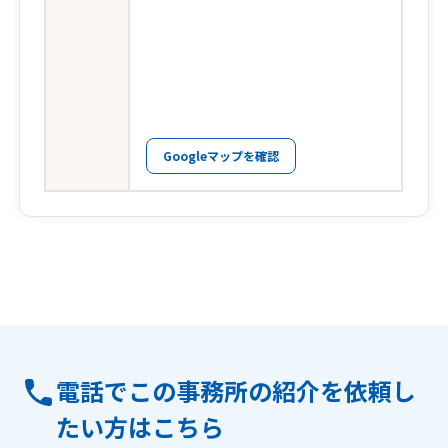
Googleマップを確認
電話でこの事務所の紹介を依頼し
たい方はこちら