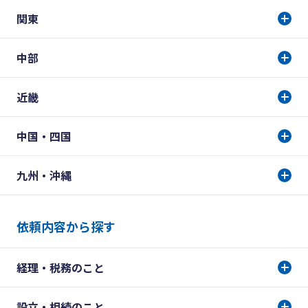
関東
中部
近畿
中国・四国
九州・沖縄
依頼内容から探す
経理・税務のこと
設立・相続のこと