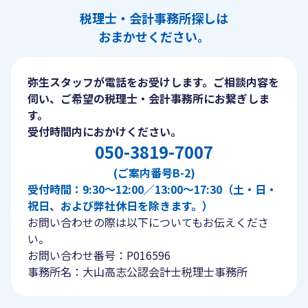
税理士・会計事務所探しは
おまかせください。
弥生スタッフが電話をお受けします。ご相談内容を
伺い、ご希望の税理士・会計事務所にお繋ぎしま
す。
受付時間内におかけください。
050-3819-7007
(ご案内番号B-2)
受付時間：9:30〜12:00／13:00〜17:30（土・日・
祝日、および弊社休日を除きます。）
お問い合わせの際は以下についてもお伝えくださ
い。
お問い合わせ番号：P016596
事務所名：大山高志公認会計士税理士事務所