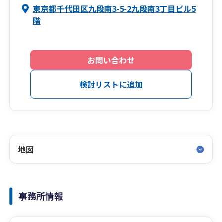
東京都千代田区九段南3-5-2九段南3丁目ビル5
階
お問い合わせ
検討リストに追加
地図
事務所情報