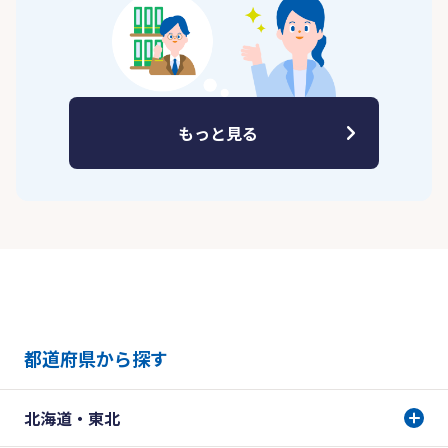
もっと見る
都道府県から探す
北海道・東北