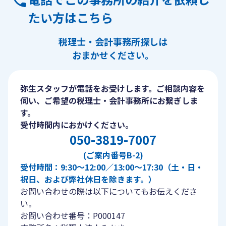
たい方はこちら
税理士・会計事務所探しは
おまかせください。
弥生スタッフが電話をお受けします。ご相談内容を
伺い、ご希望の税理士・会計事務所にお繋ぎしま
す。
受付時間内におかけください。
050-3819-7007
(ご案内番号B-2)
受付時間：9:30〜12:00／13:00〜17:30（土・日・
祝日、および弊社休日を除きます。）
お問い合わせの際は以下についてもお伝えくださ
い。
お問い合わせ番号：P000147