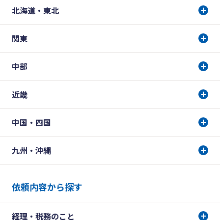
北海道・東北
関東
中部
近畿
中国・四国
九州・沖縄
依頼内容から探す
経理・税務のこと