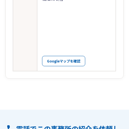
Googleマップを確認
電話でこの事務所の紹介を依頼し