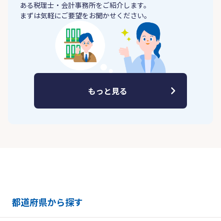
ある税理士・会計事務所をご紹介します。
まずは気軽にご要望をお聞かせください。
もっと見る
都道府県から探す