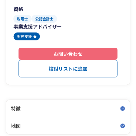
資格
税理士
公認会計士
事業支援アドバイザー
お問い合わせ
検討リストに追加
特徴
地図