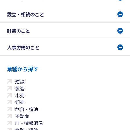
設立・相続のこと
財務のこと
人事労務のこと
業種から探す
建設
製造
小売
卸売
飲食・宿泊
不動産
IT・情報通信