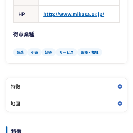
HP
http://www.mikasa.or.jp/
得意業種
製造
小売
卸売
サービス
医療・福祉
特徴
地図
特徴