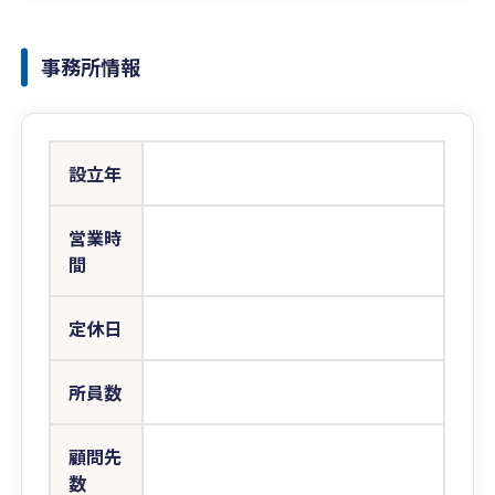
事務所情報
設立年
営業時
間
定休日
所員数
顧問先
数