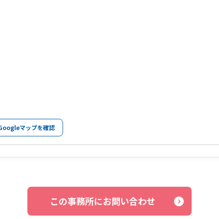
Googleマップを確認
この事務所にお問い合わせ