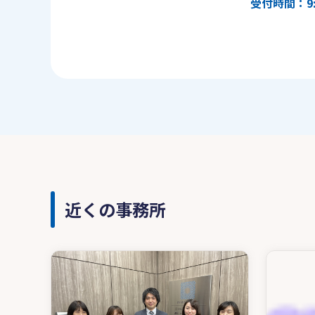
受付時間：9:
近くの事務所