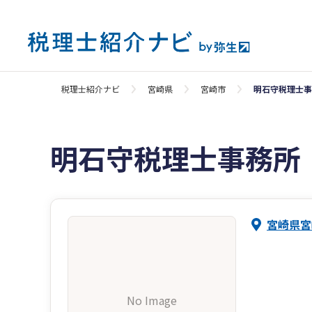
税理士紹介ナビ
宮崎県
宮崎市
明石守税理士事
明石守税理士事務所
宮崎県宮
No Image