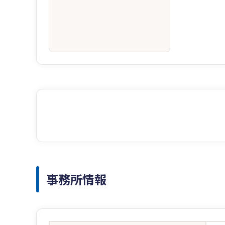
事務所情報