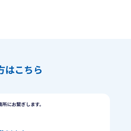
方はこちら
務所にお繋ぎします。