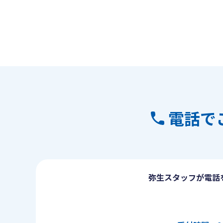
電話で
弥生スタッフが電話