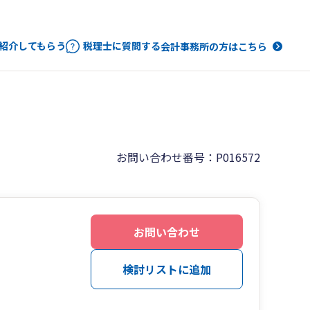
紹介してもらう
税理士に質問する
会計事務所の方はこちら
お問い合わせ番号：P016572
お問い合わせ
検討リストに追加