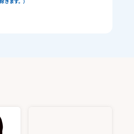
日を除きます。）