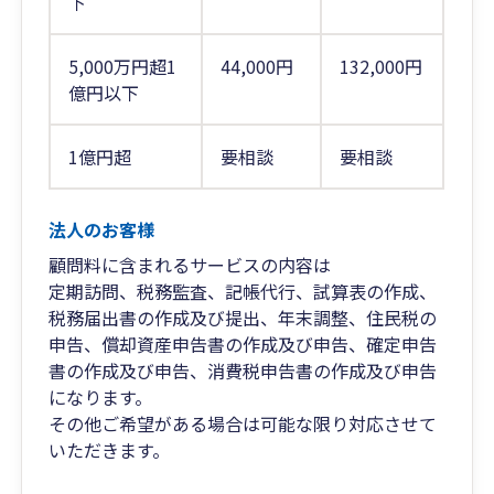
下
5,000万円超1
44,000円
132,000円
億円以下
1億円超
要相談
要相談
法人のお客様
顧問料に含まれるサービスの内容は
定期訪問、税務監査、記帳代行、試算表の作成、
税務届出書の作成及び提出、年末調整、住民税の
申告、償却資産申告書の作成及び申告、確定申告
書の作成及び申告、消費税申告書の作成及び申告
になります。
その他ご希望がある場合は可能な限り対応させて
いただきます。