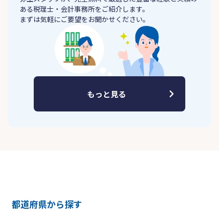
ある税理士・会計事務所をご紹介します。
まずは気軽にご要望をお聞かせください。
もっと見る
都道府県から探す