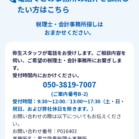
たい方はこちら
税理士・会計事務所探しは
おまかせください。
弥生スタッフが電話をお受けします。ご相談内容を
伺い、ご希望の税理士・会計事務所にお繋ぎしま
す。
受付時間内におかけください。
050-3819-7007
(ご案内番号B-2)
受付時間：9:30〜12:00／13:00〜17:30（土・日・
祝日、および弊社休日を除きます。）
お問い合わせの際は以下についてもお伝えくださ
い。
お問い合わせ番号：P016403
事務所名：黒井啓貴税理士事務所