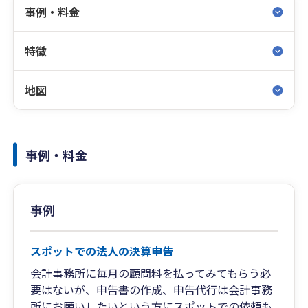
事例・料金
特徴
地図
事例・料金
事例
スポットでの法人の決算申告
会計事務所に毎月の顧問料を払ってみてもらう必
要はないが、申告書の作成、申告代行は会計事務
所にお願いしたいという方にスポットでの依頼も