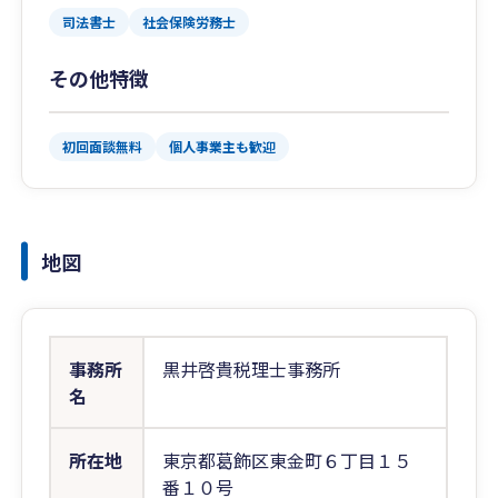
司法書士
社会保険労務士
その他特徴
初回面談無料
個人事業主も歓迎
地図
事務所
黒井啓貴税理士事務所
名
所在地
東京都葛飾区東金町６丁目１５
番１０号