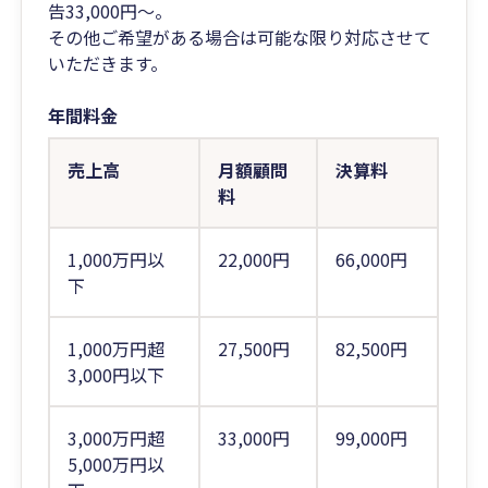
告33,000円～。
その他ご希望がある場合は可能な限り対応させて
いただきます。
年間料金
売上高
月額顧問
決算料
料
1,000万円以
22,000円
66,000円
下
1,000万円超
27,500円
82,500円
3,000円以下
3,000万円超
33,000円
99,000円
5,000万円以