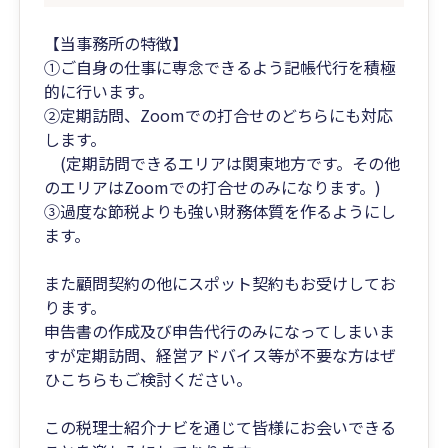
【当事務所の特徴】
①ご自身の仕事に専念できるよう記帳代行を積極
的に行います。
②定期訪問、Zoomでの打合せのどちらにも対応
します。
(定期訪問できるエリアは関東地方です。その他
のエリアはZoomでの打合せのみになります。)
③過度な節税よりも強い財務体質を作るようにし
ます。
また顧問契約の他にスポット契約もお受けしてお
ります。
申告書の作成及び申告代行のみになってしまいま
すが定期訪問、経営アドバイス等が不要な方はぜ
ひこちらもご検討ください。
この税理士紹介ナビを通じて皆様にお会いできる