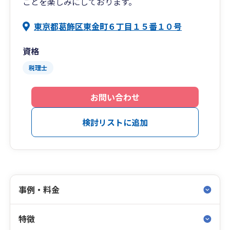
ことを楽しみにしております。
東京都葛飾区東金町６丁目１５番１０号
資格
税理士
お問い合わせ
検討リストに追加
事例・料金
特徴