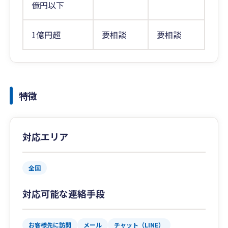
億円以下
1億円超
要相談
要相談
特徴
対応エリア
全国
対応可能な連絡手段
お客様先に訪問
メール
チャット（LINE）