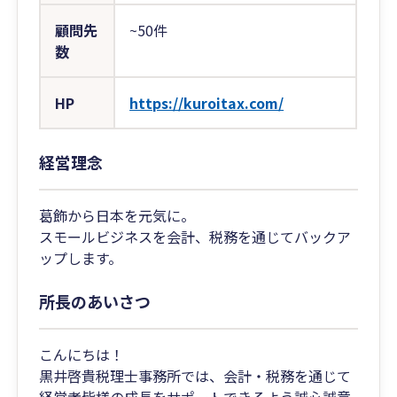
顧問先
~50件
数
HP
https://kuroitax.com/
経営理念
葛飾から日本を元気に。
スモールビジネスを会計、税務を通じてバックア
ップします。
所長のあいさつ
こんにちは！
黒井啓貴税理士事務所では、会計・税務を通じて