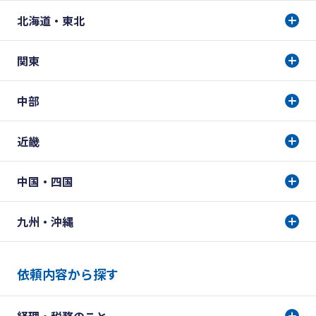
北海道・東北
関東
中部
近畿
中国・四国
九州・沖縄
依頼内容から探す