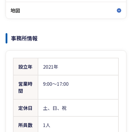
地図
事務所情報
設立年
2021年
営業時
9:00〜17:00
間
定休日
土、日、祝
所員数
1人