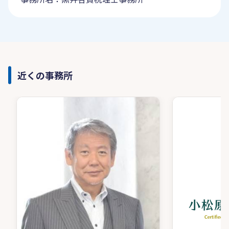
近くの事務所