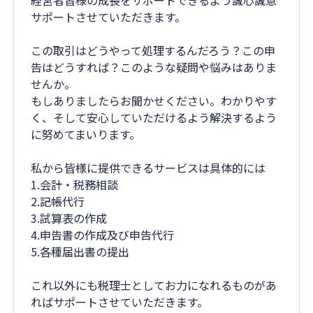
経営者皆様の成長をサポートできるよう誠心誠意
サポートさせていただきます。
この取引はどうやって処理するんだろう？この申
告はどうすれば？このような疑問や悩みはありま
せんか。
もしありましたらお聞かせください。わかりやす
く、そして安心していただけるよう解決するよう
に努めてまいります。
私から皆様に提供できるサービスは具体的には
1.会計・税務相談
2.記帳代行
3.試算表の作成
4.申告書の作成及び申告代行
5.各種届出書の提出
これ以外にも税理士としてお力になれるものがあ
ればサポートさせていただきます。