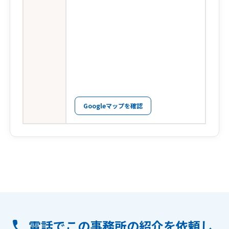
Googleマップを確認
電話でこの事務所の紹介を依頼し