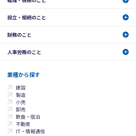
経理・税務のこと
設立・相続のこと
財務のこと
人事労務のこと
業種から探す
建設
製造
小売
卸売
飲食・宿泊
不動産
IT・情報通信