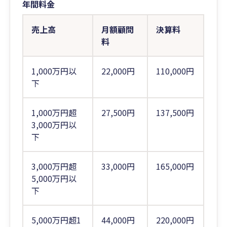
年間料金
売上高
月額顧問
決算料
料
1,000万円以
22,000円
110,000円
下
1,000万円超
27,500円
137,500円
3,000万円以
下
3,000万円超
33,000円
165,000円
5,000万円以
下
5,000万円超1
44,000円
220,000円