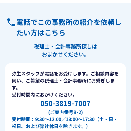
電話でこの事務所の紹介を依頼し
たい方はこちら
税理士・会計事務所探しは
おまかせください。
弥生スタッフが電話をお受けします。ご相談内容を
伺い、ご希望の税理士・会計事務所にお繋ぎしま
す。
受付時間内におかけください。
050-3819-7007
(ご案内番号B-2)
受付時間：9:30〜12:00／13:00〜17:30（土・日・
祝日、および弊社休日を除きます。）