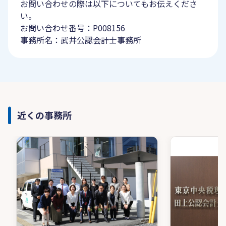
お問い合わせの際は以下についてもお伝えくださ
い。
お問い合わせ番号：P008156
事務所名：武井公認会計士事務所
近くの事務所