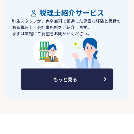
税理士紹介サービス
弥生スタッフが、完全無料で厳選した豊富な経験と実績の
ある税理士・会計事務所をご紹介します。
まずは気軽にご要望をお聞かせください。
もっと見る