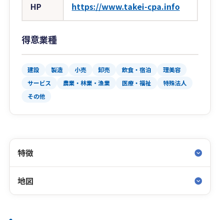
HP
https://www.takei-cpa.info
得意業種
建設
製造
小売
卸売
飲食・宿泊
理美容
サービス
農業・林業・漁業
医療・福祉
特殊法人
その他
特徴
地図