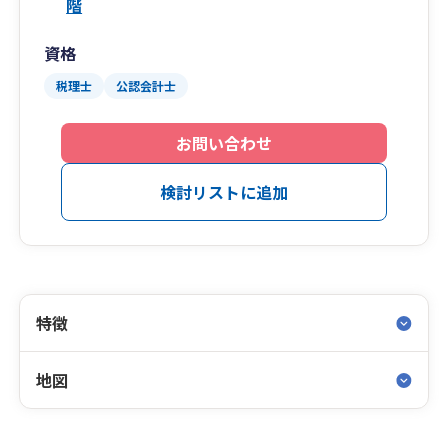
階
資格
税理士
公認会計士
お問い合わせ
検討リストに追加
特徴
地図