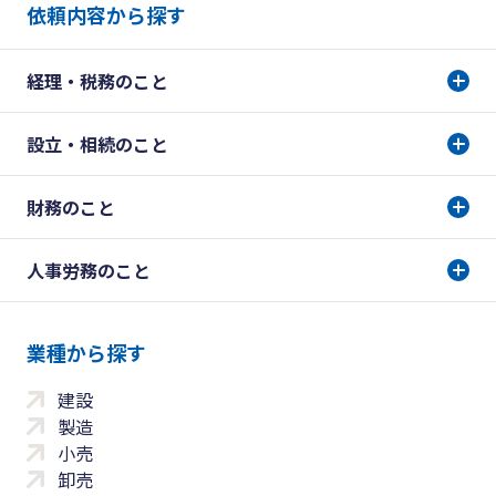
依頼内容から探す
経理・税務のこと
設立・相続のこと
財務のこと
人事労務のこと
業種から探す
建設
製造
小売
卸売