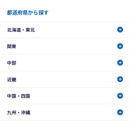
都道府県から探す
北海道・東北
関東
中部
近畿
中国・四国
九州・沖縄