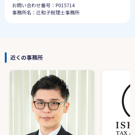
お問い合わせ番号：P015714
事務所名：辻和子税理士事務所
近くの事務所