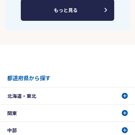
もっと見る
都道府県から探す
北海道・東北
関東
中部