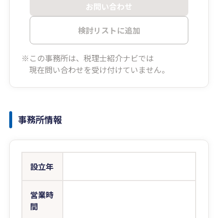
お問い合わせ
検討リストに追加
※この事務所は、税理士紹介ナビでは
現在問い合わせを受け付けていません。
事務所情報
設立年
営業時
間