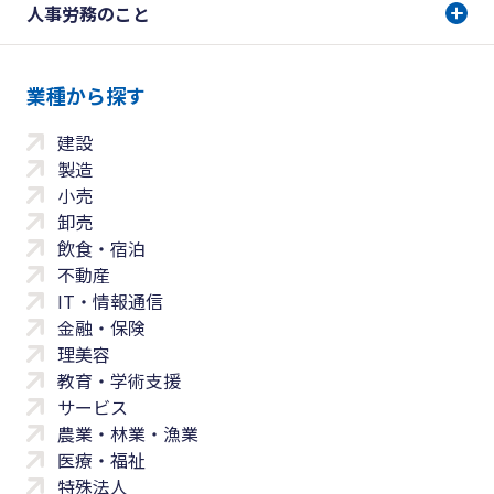
人事労務のこと
業種から探す
建設
製造
小売
卸売
飲食・宿泊
不動産
IT・情報通信
金融・保険
理美容
教育・学術支援
サービス
農業・林業・漁業
医療・福祉
特殊法人