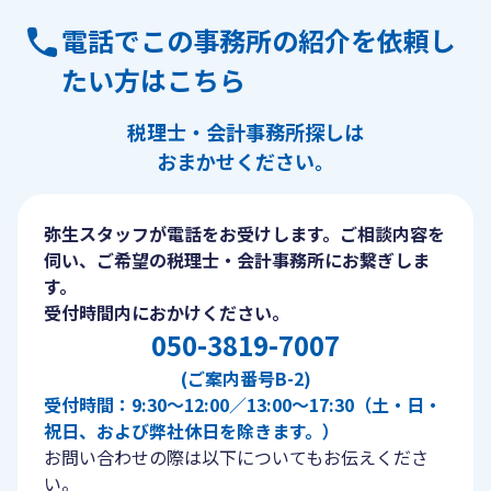
電話でこの事務所の紹介を依頼し
たい方はこちら
税理士・会計事務所探しは
おまかせください。
弥生スタッフが電話をお受けします。ご相談内容を
伺い、ご希望の税理士・会計事務所にお繋ぎしま
す。
受付時間内におかけください。
050-3819-7007
(ご案内番号B-2)
受付時間：9:30〜12:00／13:00〜17:30（土・日・
祝日、および弊社休日を除きます。）
お問い合わせの際は以下についてもお伝えくださ
い。