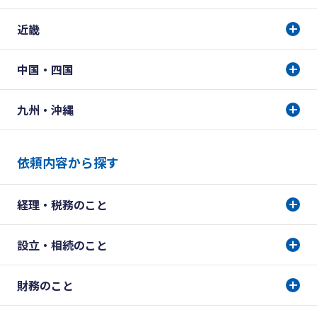
近畿
中国・四国
九州・沖縄
依頼内容から探す
経理・税務のこと
設立・相続のこと
財務のこと