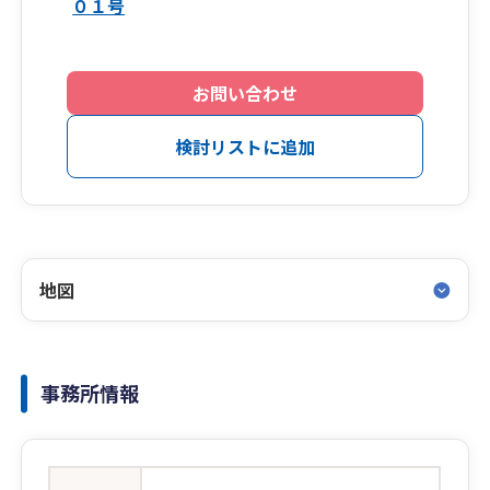
０１号
お問い合わせ
検討リストに追加
地図
事務所情報