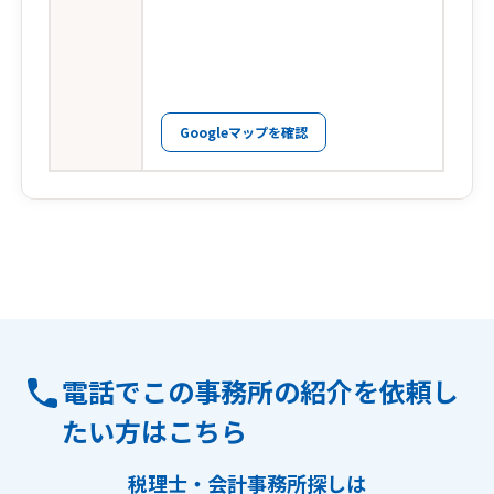
Googleマップを確認
電話でこの事務所の紹介を依頼し
たい方はこちら
税理士・会計事務所探しは