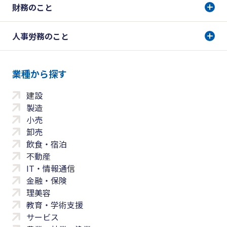
財務のこと
人事労務のこと
業種から探す
建設
製造
小売
卸売
飲食・宿泊
不動産
IT・情報通信
金融・保険
理美容
教育・学術支援
サービス