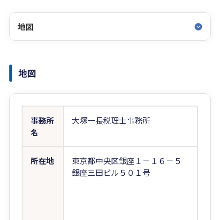
地図
地図
事務所
大塚一長税理士事務所
名
所在地
東京都中央区銀座１－１６－５
銀座三田ビル５０１号