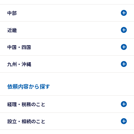
中部
近畿
中国・四国
九州・沖縄
依頼内容から探す
経理・税務のこと
設立・相続のこと