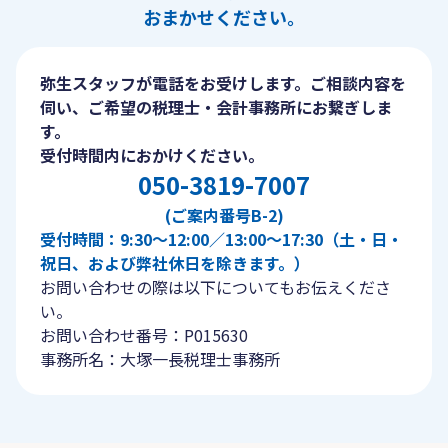
おまかせください。
弥生スタッフが電話をお受けします。ご相談内容を
伺い、ご希望の税理士・会計事務所にお繋ぎしま
す。
受付時間内におかけください。
050-3819-7007
(ご案内番号B-2)
受付時間：9:30〜12:00／13:00〜17:30（土・日・
祝日、および弊社休日を除きます。）
お問い合わせの際は以下についてもお伝えくださ
い。
お問い合わせ番号：P015630
事務所名：大塚一長税理士事務所