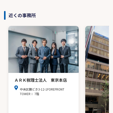
近くの事務所
ＡＲＫ税理士法人 東京本店
中央区勝どき3-12-1FOREFRONT
TOWERⅠ 7階