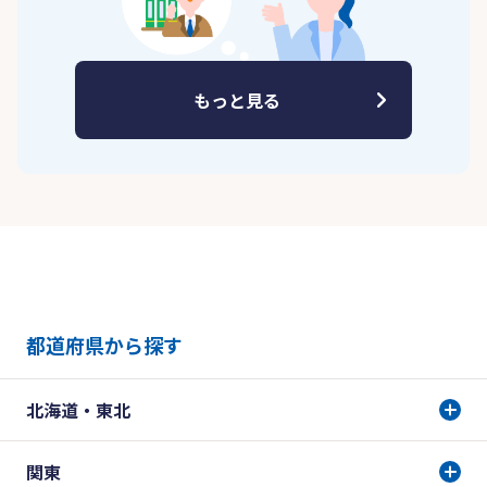
もっと見る
都道府県から探す
北海道・東北
関東