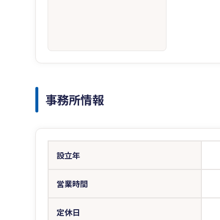
事務所情報
設立年
営業時間
定休日