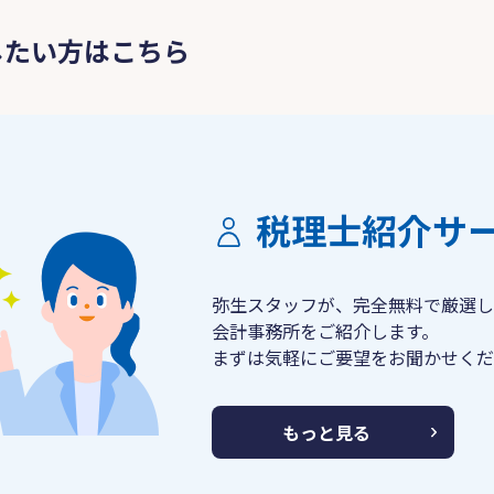
したい方はこちら
税理士紹介サ
弥生スタッフが、完全無料で厳選し
会計事務所をご紹介します。
まずは気軽にご要望をお聞かせくだ
もっと見る