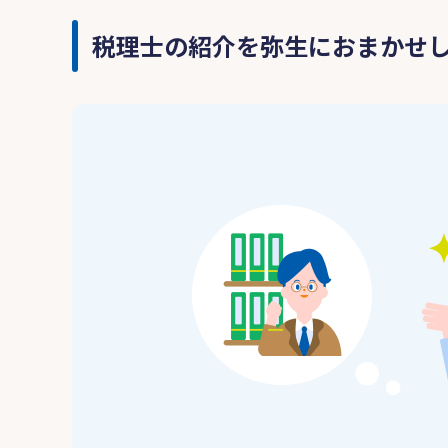
税理士の紹介を弥生におまかせ