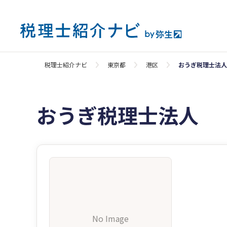
税理士紹介ナビ
東京都
港区
おうぎ税理士法人
おうぎ税理士法人
No Image