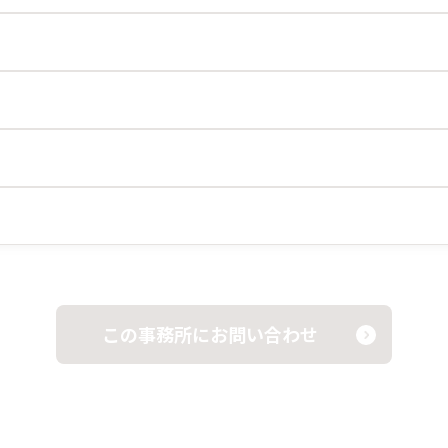
この事務所にお問い合わせ