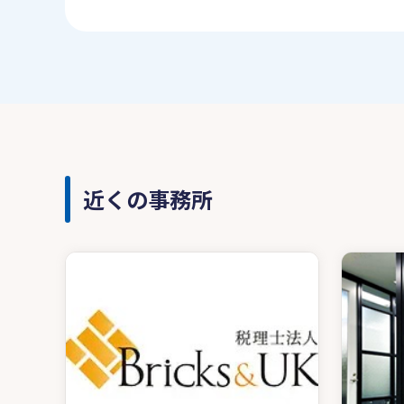
近くの事務所