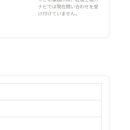
ナビでは現在問い合わせを受
け付けていません。