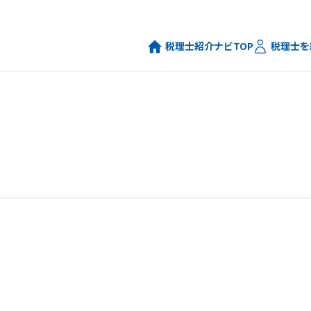
税理士紹介ナビTOP
税理士を