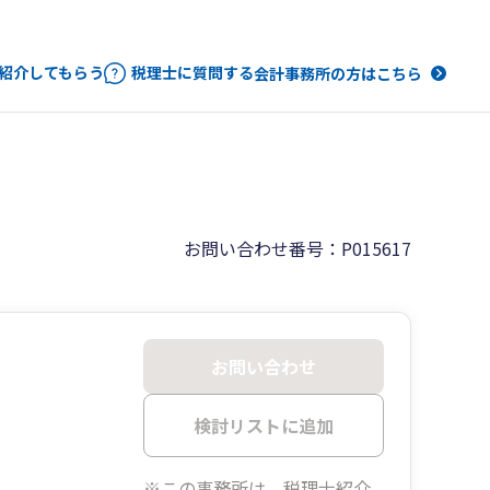
紹介してもらう
税理士に質問する
会計事務所の方はこちら
お問い合わせ番号：P015617
お問い合わせ
検討リストに追加
※この事務所は、税理士紹介