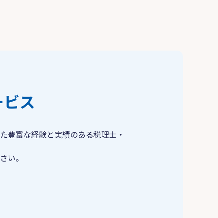
ービス
た豊富な経験と実績のある税理士・
さい。