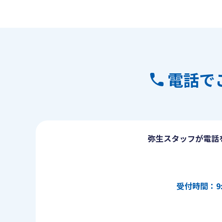
電話で
弥生スタッフが電話
受付時間：9: