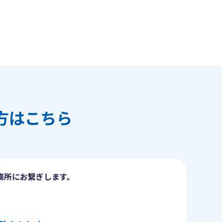
方はこちら
務所にお繋ぎします。