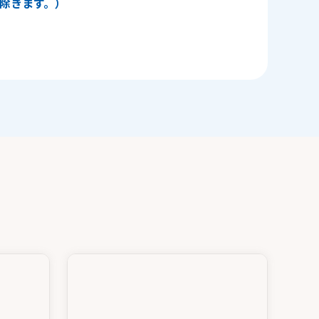
日を除きます。）