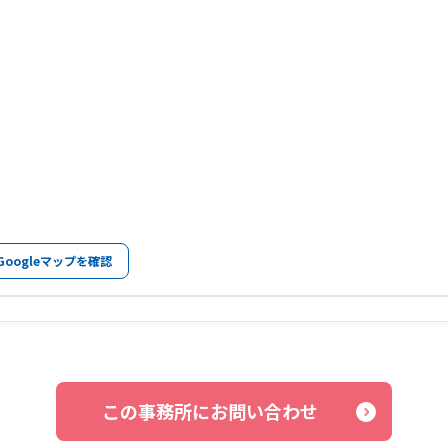
Googleマップを確認
この事務所にお問い合わせ