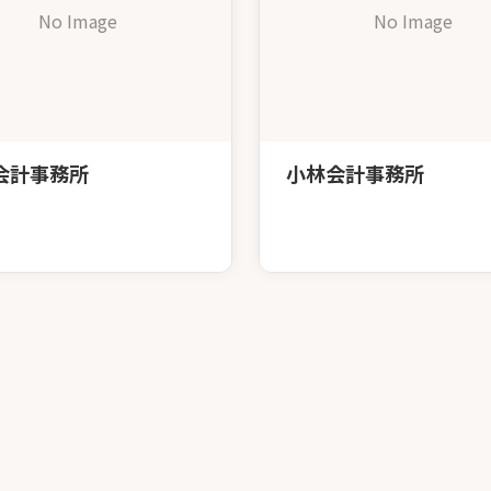
No Image
No Image
会計事務所
小林会計事務所