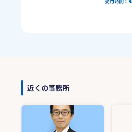
受付時間：9:
近くの事務所