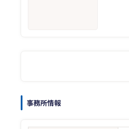
事務所情報