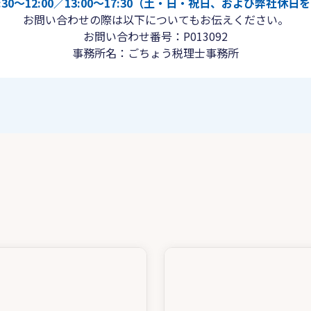
30〜12:00／13:00〜17:30（土・日・祝日、および弊社休
お問い合わせの際は以下についてもお伝えください。
お問い合わせ番号：P013092
事務所名：ごちょう税理士事務所