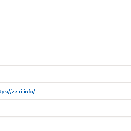
tps://zeiri.info/