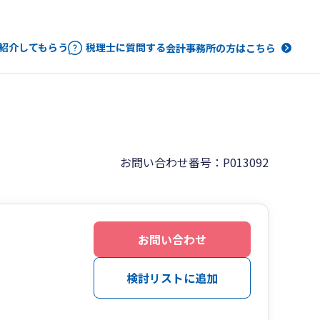
紹介してもらう
税理士に質問する
会計事務所の方はこちら
お問い合わせ番号：P013092
お問い合わせ
検討リストに追加