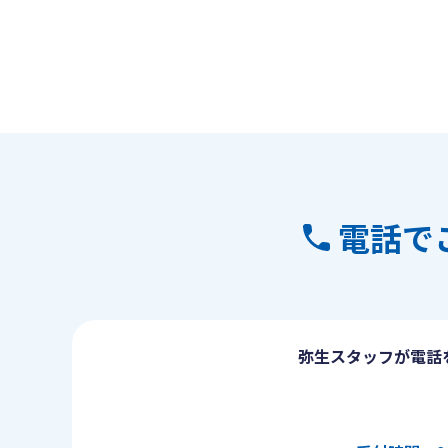
電話で
弥生スタッフが電話