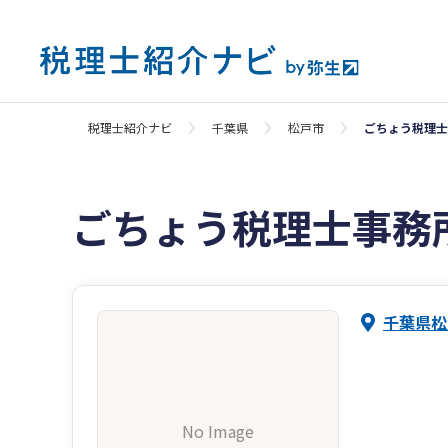
税理士紹介ナビ
千葉県
松戸市
ごちょう税理士
ごちょう税理士事務
千葉県松
No Image