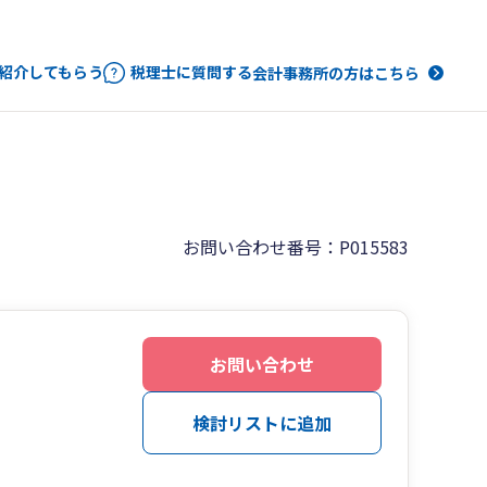
紹介してもらう
税理士に質問する
会計事務所の方はこちら
お問い合わせ番号：P015583
お問い合わせ
検討リストに追加