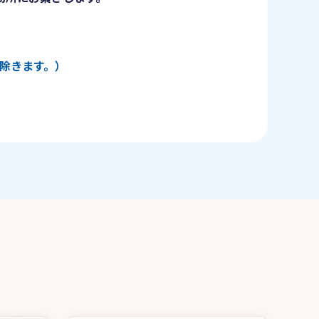
日を除きます。）