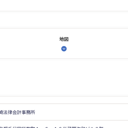
地図
崎法律会計事務所