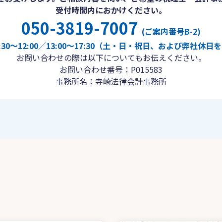
受付時間内におかけください。
050-3819-7007
(ご案内番号B-2)
30〜12:00／13:00〜17:30（土・日・祝日、および弊社休
お問い合わせの際は以下についてもお伝えください。
お問い合わせ番号：P015583
事務所名：寺崎法律会計事務所