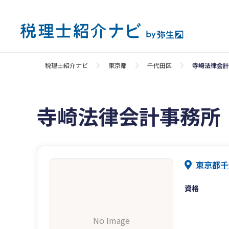
税理士紹介ナビ
東京都
千代田区
寺崎法律会計
寺崎法律会計事務所
東京都千
資格
No Image