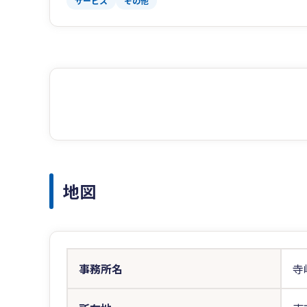
サービス
その他
地図
事務所名
寺