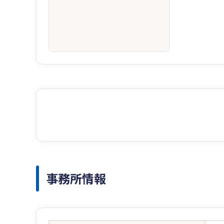
事務所情報