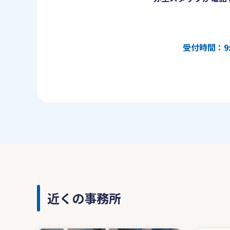
受付時間：9:
近くの事務所