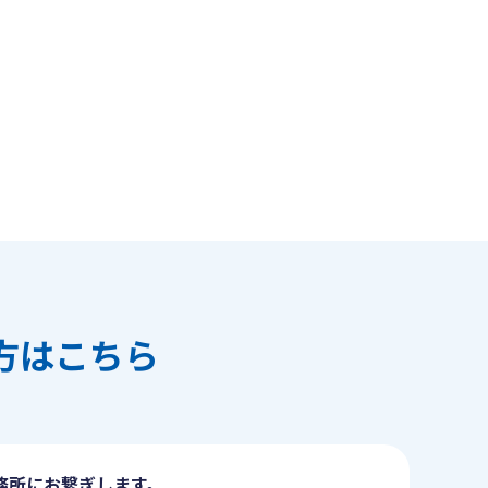
方はこちら
務所にお繋ぎします。