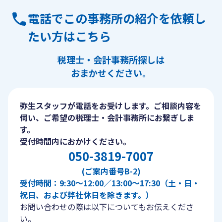
電話でこの事務所の紹介を依頼し
たい方はこちら
税理士・会計事務所探しは
おまかせください。
弥生スタッフが電話をお受けします。ご相談内容を
伺い、ご希望の税理士・会計事務所にお繋ぎしま
す。
受付時間内におかけください。
050-3819-7007
(ご案内番号B-2)
受付時間：9:30〜12:00／13:00〜17:30（土・日・
祝日、および弊社休日を除きます。）
お問い合わせの際は以下についてもお伝えくださ
い。