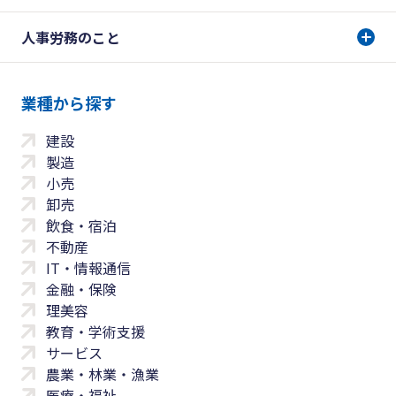
人事労務のこと
業種から探す
建設
製造
小売
卸売
飲食・宿泊
不動産
IT・情報通信
金融・保険
理美容
教育・学術支援
サービス
農業・林業・漁業
医療・福祉