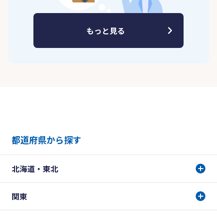
もっと見る
都道府県から探す
北海道・東北
関東