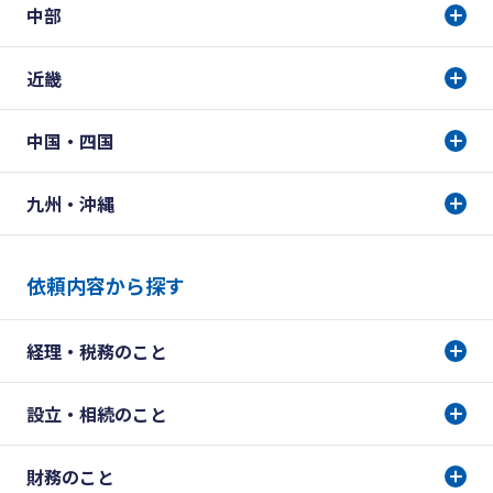
中部
近畿
中国・四国
九州・沖縄
依頼内容から探す
経理・税務のこと
設立・相続のこと
財務のこと