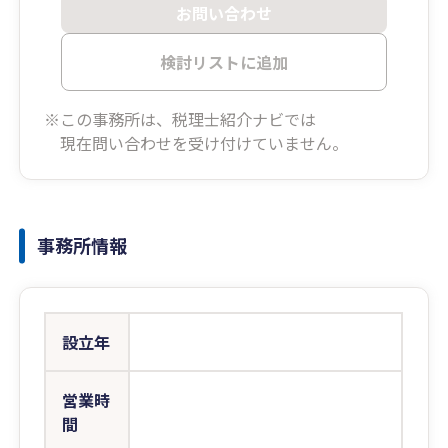
お問い合わせ
検討リストに追加
※この事務所は、税理士紹介ナビでは
現在問い合わせを受け付けていません。
事務所情報
設立年
営業時
間