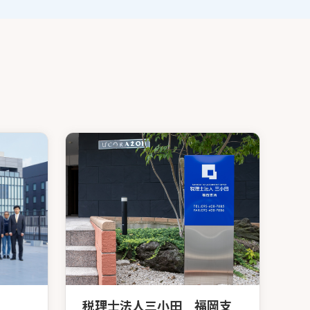
税理士法人三小田 福岡支