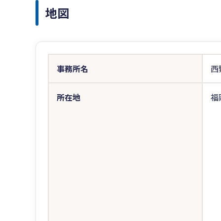
地図
事務所名
西
所在地
福