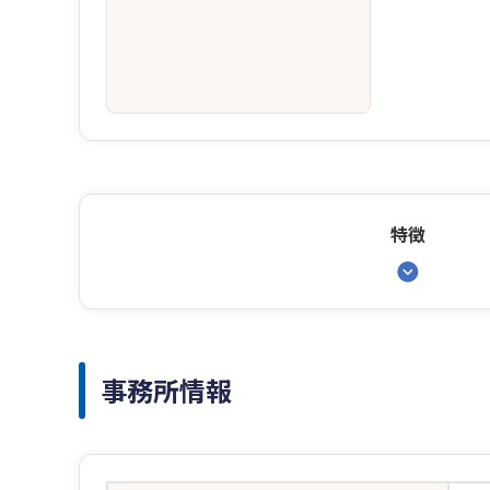
特徴
事務所情報