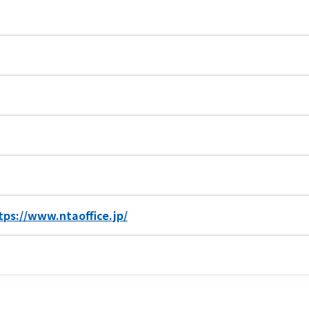
tps://www.ntaoffice.jp/