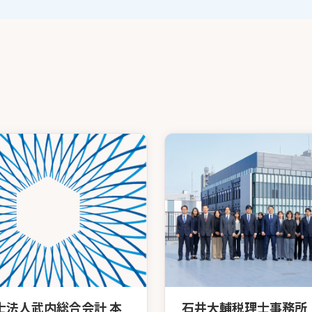
士法人武内総合会計 本
石井大輔税理士事務所