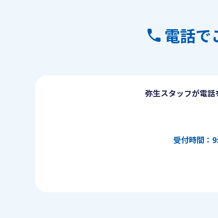
電話で
弥生スタッフが電話
受付時間：9: