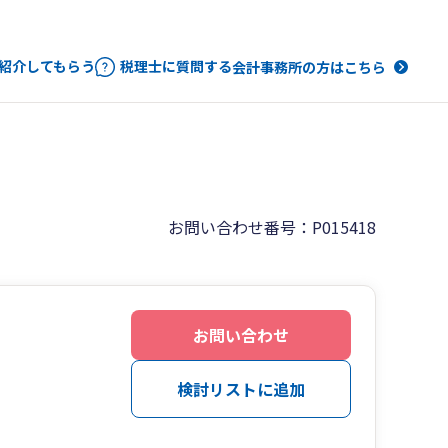
紹介してもらう
税理士に質問する
会計事務所の方はこちら
お問い合わせ番号：P015418
お問い合わせ
検討リストに追加