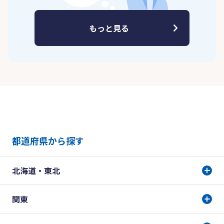
もっと見る
都道府県から探す
北海道・東北
関東