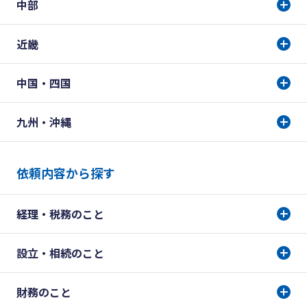
中部
近畿
中国・四国
九州・沖縄
依頼内容から探す
経理・税務のこと
設立・相続のこと
財務のこと