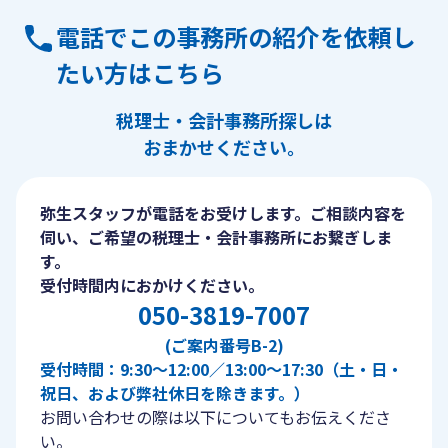
電話でこの事務所の紹介を依頼し
たい方はこちら
税理士・会計事務所探しは
おまかせください。
弥生スタッフが電話をお受けします。ご相談内容を
伺い、ご希望の税理士・会計事務所にお繋ぎしま
す。
受付時間内におかけください。
050-3819-7007
(ご案内番号B-2)
受付時間：9:30〜12:00／13:00〜17:30（土・日・
祝日、および弊社休日を除きます。）
お問い合わせの際は以下についてもお伝えくださ
い。