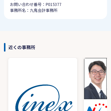
お問い合わせ番号：P015377
事務所名：九鬼会計事務所
近くの事務所