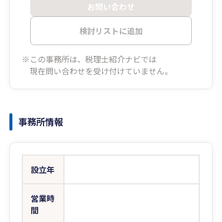
お問い合わせ
検討リストに追加
※この事務所は、税理士紹介ナビでは
現在問い合わせを受け付けていません。
事務所情報
設立年
営業時
間