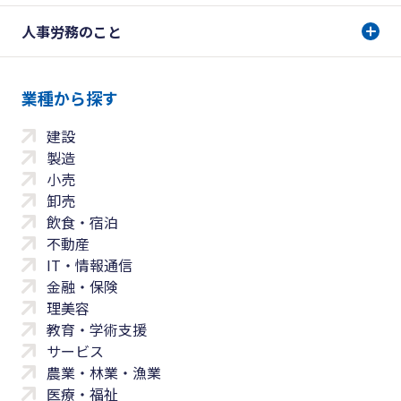
人事労務のこと
業種から探す
建設
製造
小売
卸売
飲食・宿泊
不動産
IT・情報通信
金融・保険
理美容
教育・学術支援
サービス
農業・林業・漁業
医療・福祉