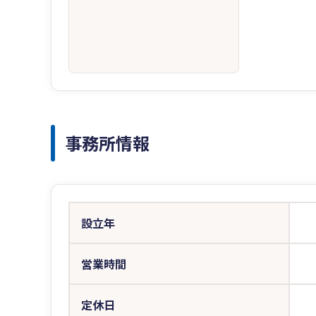
事務所情報
設立年
営業時間
定休日