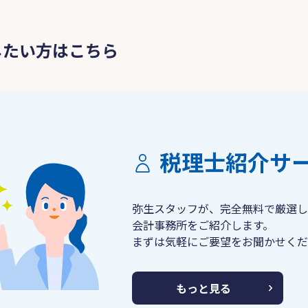
したい方はこちら
税理士紹介サ
弥生スタッフが、完全無料で厳選し
会計事務所をご紹介します。
まずは気軽にご要望をお聞かせくだ
もっと見る