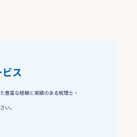
ービス
た豊富な経験と実績のある税理士・
さい。