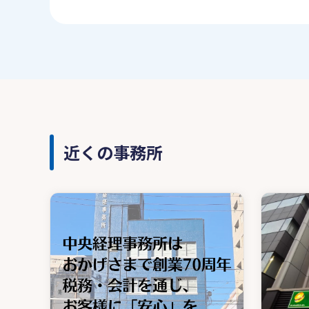
近くの事務所