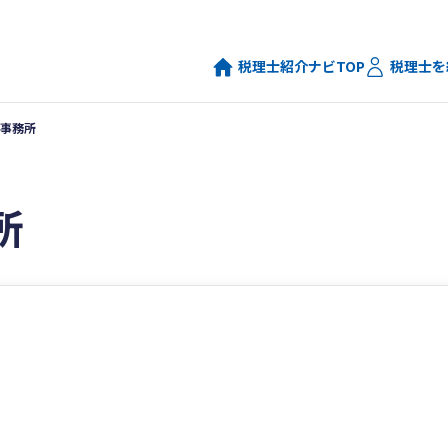
税理士紹介ナビTOP
税理士を
事務所
所