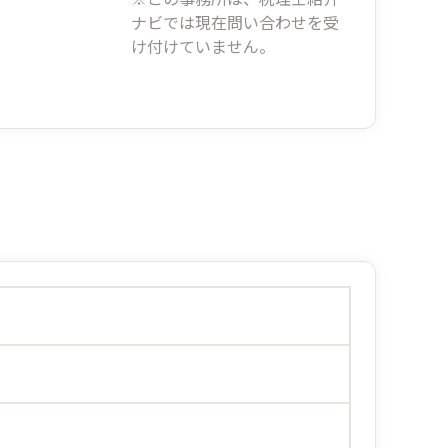
ナビでは現在問い合わせを受
け付けていません。