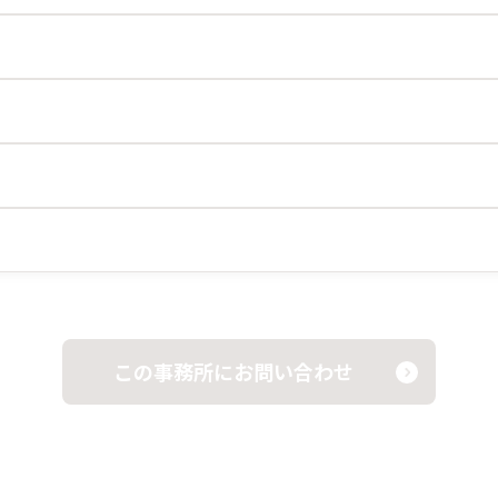
この事務所にお問い合わせ