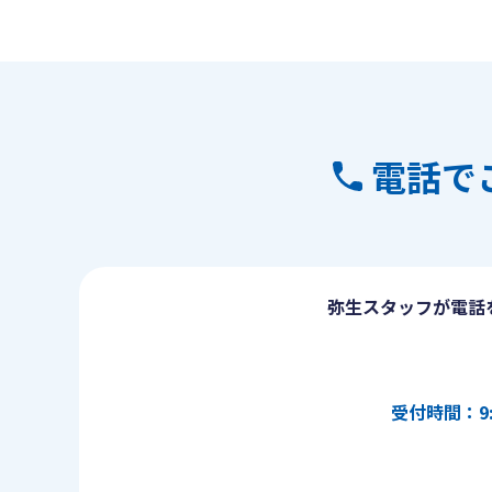
電話で
弥生スタッフが電話
受付時間：9: