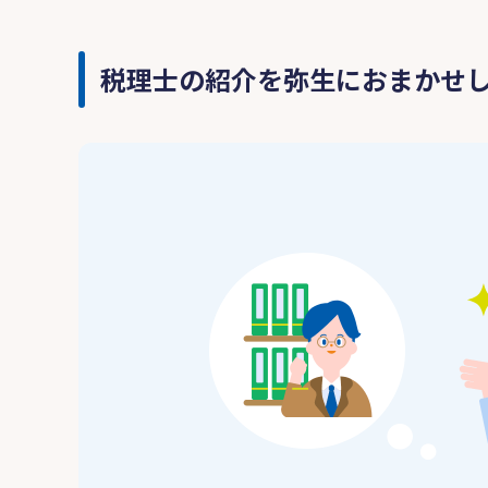
税理士の紹介を弥生におまかせ