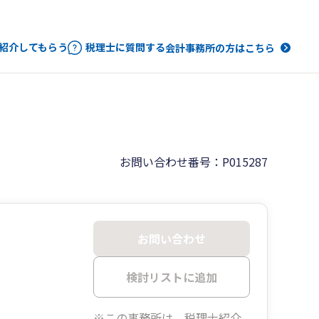
紹介してもらう
税理士に質問する
会計事務所の方はこちら
お問い合わせ番号：P015287
お問い合わせ
検討リストに追加
※この事務所は、税理士紹介