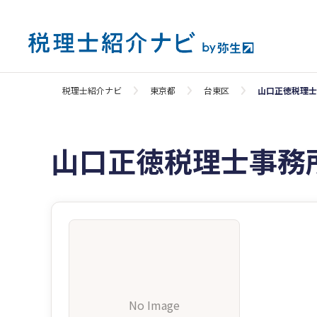
税理士紹介ナビ
東京都
台東区
山口正徳税理士
山口正徳税理士事務
No Image