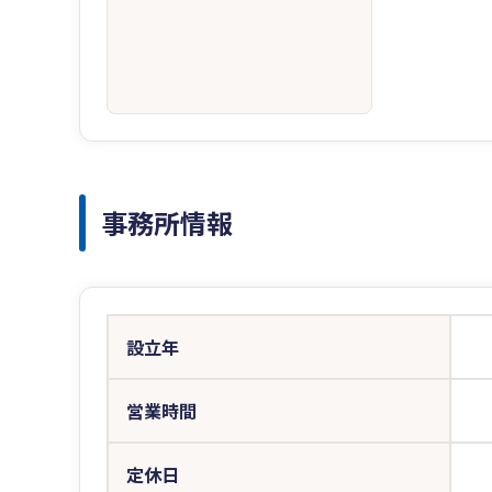
事務所情報
設立年
営業時間
定休日