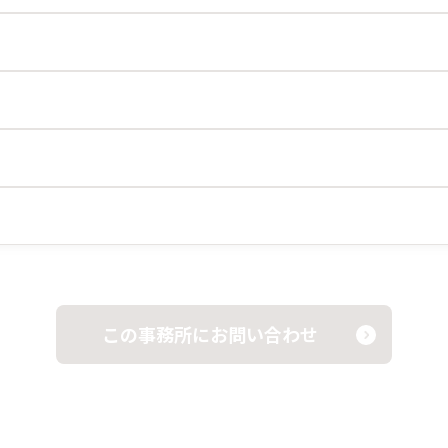
この事務所にお問い合わせ