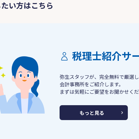
したい方はこちら
税理士紹介サ
弥生スタッフが、完全無料で厳選し
会計事務所をご紹介します。
まずは気軽にご要望をお聞かせくだ
もっと見る