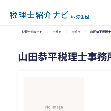
税理士紹介ナビ
京都府
京都市
山田恭平税理士
山田恭平税理士事務
No Image