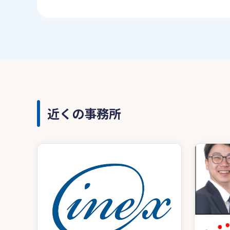
近くの事務所