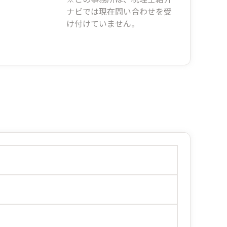
ナビでは現在問い合わせを受
け付けていません。