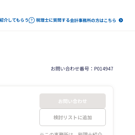
紹介してもらう
税理士に質問する
会計事務所の方はこちら
お問い合わせ番号：P014947
お問い合わせ
検討リストに追加
※この事務所は、税理士紹介