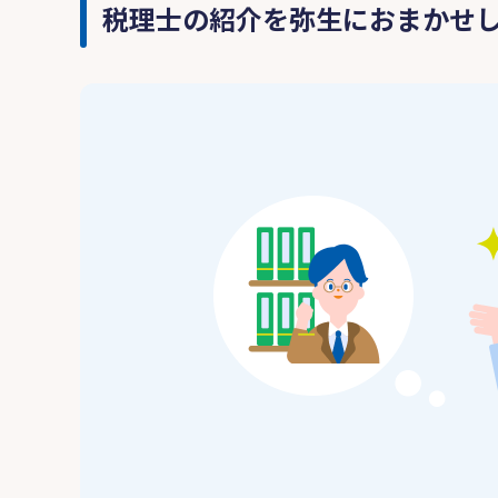
税理士の紹介を弥生におまかせ