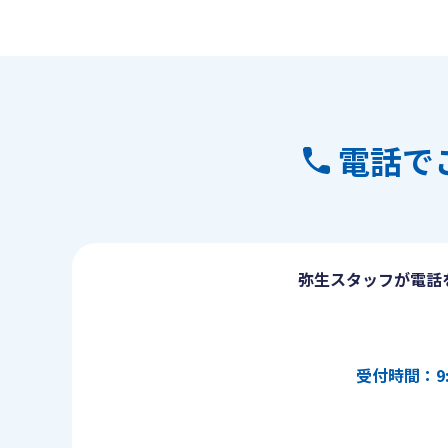
電話で
弥生スタッフが電話
受付時間：9: