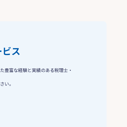
ービス
た豊富な経験と実績のある税理士・
さい。