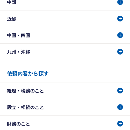
中部
近畿
中国・四国
九州・沖縄
依頼内容から探す
経理・税務のこと
設立・相続のこと
財務のこと