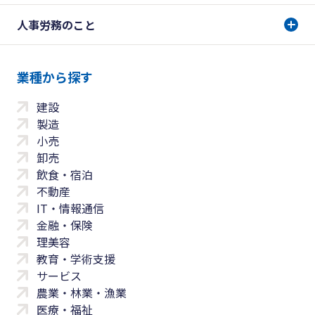
人事労務のこと
業種から探す
建設
製造
小売
卸売
飲食・宿泊
不動産
IT・情報通信
金融・保険
理美容
教育・学術支援
サービス
農業・林業・漁業
医療・福祉