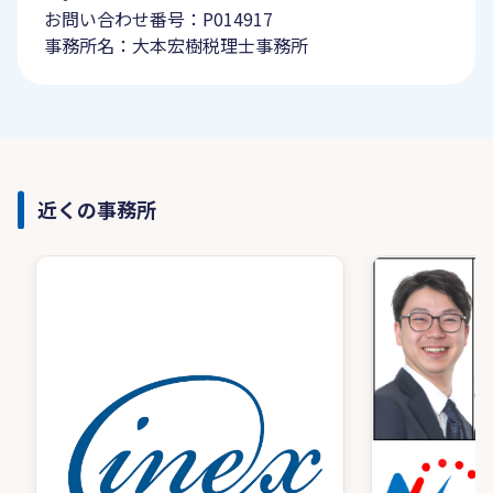
お問い合わせ番号：P014917
事務所名：大本宏樹税理士事務所
近くの事務所