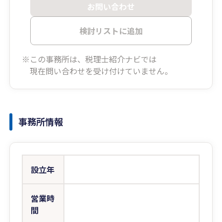
お問い合わせ
検討リストに追加
※この事務所は、税理士紹介ナビでは
現在問い合わせを受け付けていません。
事務所情報
設立年
営業時
間