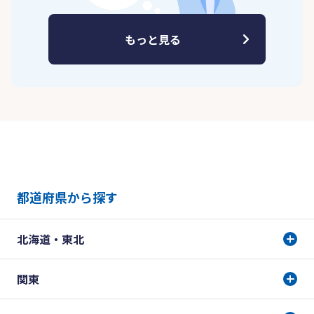
もっと見る
都道府県から探す
北海道・東北
関東