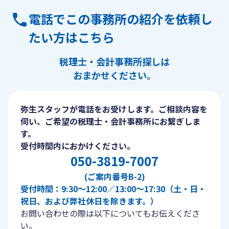
電話でこの事務所の紹介を依頼し
たい方はこちら
税理士・会計事務所探しは
おまかせください。
弥生スタッフが電話をお受けします。ご相談内容を
伺い、ご希望の税理士・会計事務所にお繋ぎしま
す。
受付時間内におかけください。
050-3819-7007
(ご案内番号B-2)
受付時間：9:30〜12:00／13:00〜17:30（土・日・
祝日、および弊社休日を除きます。）
お問い合わせの際は以下についてもお伝えくださ
い。