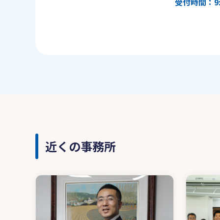
受付時間：9:
近くの事務所