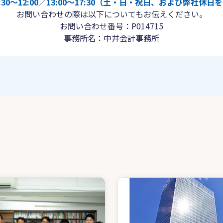
30〜12:00／13:00〜17:30（土・日・祝日、および弊社休
お問い合わせの際は以下についてもお伝えください。
お問い合わせ番号：P014715
事務所名：中井会計事務所