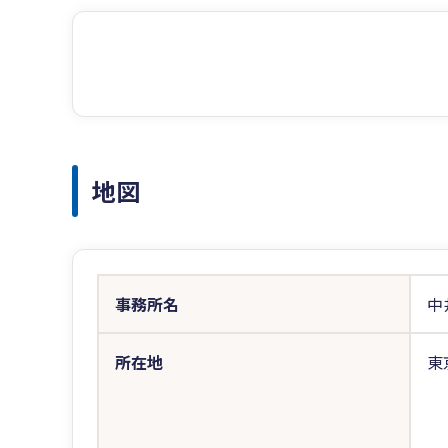
地図
事務所名
中
所在地
東