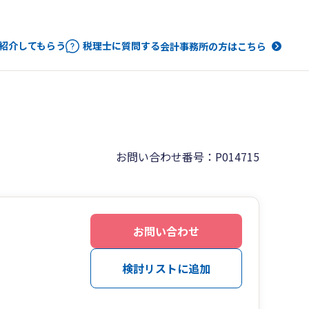
紹介してもらう
税理士に質問する
会計事務所の方はこちら
お問い合わせ番号：P014715
お問い合わせ
検討リストに追加