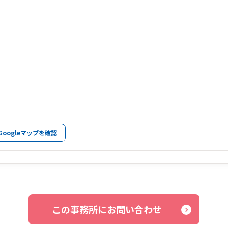
Googleマップを確認
この事務所にお問い合わせ