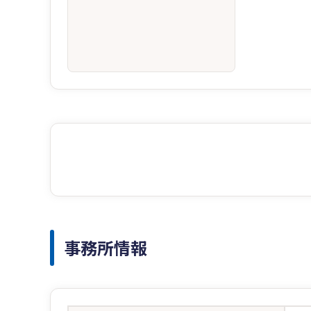
事務所情報