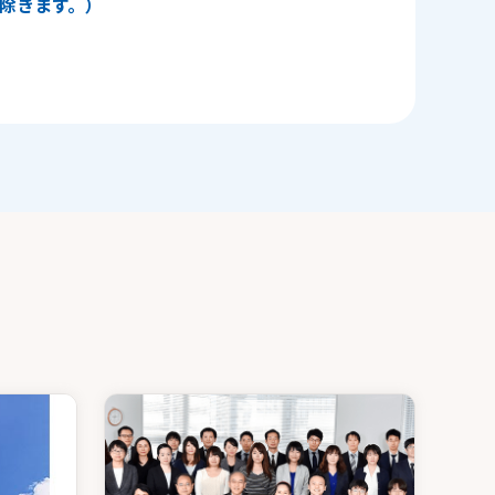
日を除きます。）