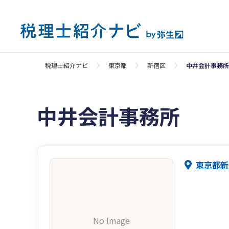
税理士紹介ナビ
東京都
新宿区
中井会計事務所
中井会計事務所
東京都新
No Image