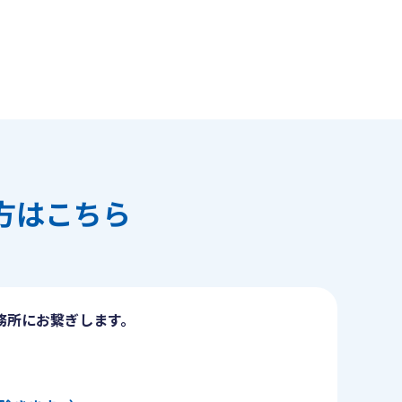
方はこちら
務所にお繋ぎします。