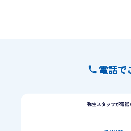
電話で
弥生スタッフが電話