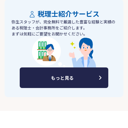
税理士紹介サービス
弥生スタッフが、完全無料で厳選した豊富な経験と実績の
ある税理士・会計事務所をご紹介します。
まずは気軽にご要望をお聞かせください。
もっと見る