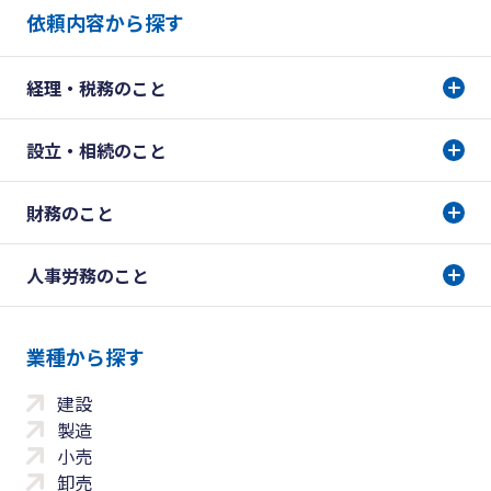
依頼内容から探す
経理・税務のこと
設立・相続のこと
財務のこと
人事労務のこと
業種から探す
建設
製造
小売
卸売