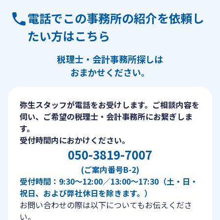
電話でこの事務所の紹介を依頼し
たい方はこちら
税理士・会計事務所探しは
おまかせください。
弥生スタッフが電話をお受けします。ご相談内容を
伺い、ご希望の税理士・会計事務所にお繋ぎしま
す。
受付時間内におかけください。
050-3819-7007
(ご案内番号B-2)
受付時間：9:30〜12:00／13:00〜17:30（土・日・
祝日、および弊社休日を除きます。）
お問い合わせの際は以下についてもお伝えくださ
い。