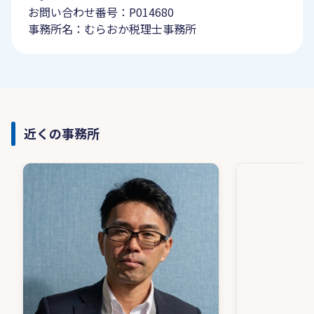
お問い合わせ番号：P014680
事務所名：むらおか税理士事務所
近くの事務所