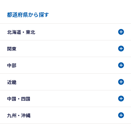
都道府県から探す
北海道・東北
関東
中部
近畿
中国・四国
九州・沖縄