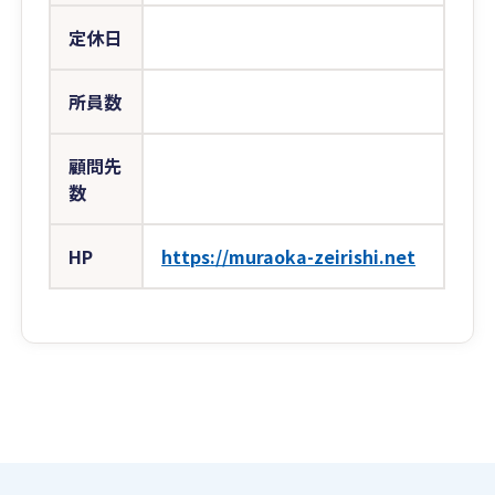
定休日
所員数
顧問先
数
HP
https://muraoka-zeirishi.net