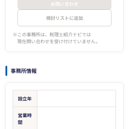
お問い合わせ
検討リストに追加
※この事務所は、税理士紹介ナビでは
現在問い合わせを受け付けていません。
事務所情報
設立年
営業時
間