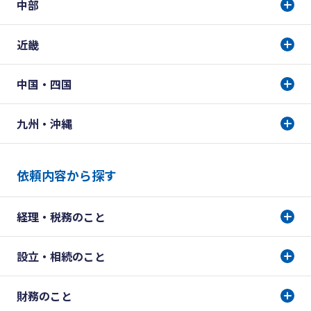
中部
近畿
中国・四国
九州・沖縄
依頼内容から探す
経理・税務のこと
設立・相続のこと
財務のこと