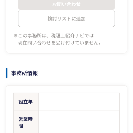
お問い合わせ
検討リストに追加
※この事務所は、税理士紹介ナビでは
現在問い合わせを受け付けていません。
事務所情報
設立年
営業時
間