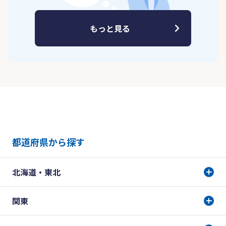
もっと見る
都道府県から探す
北海道・東北
関東