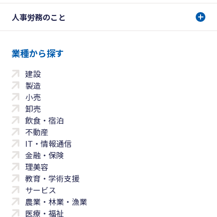
人事労務のこと
業種から探す
建設
製造
小売
卸売
飲食・宿泊
不動産
IT・情報通信
金融・保険
理美容
教育・学術支援
サービス
農業・林業・漁業
医療・福祉