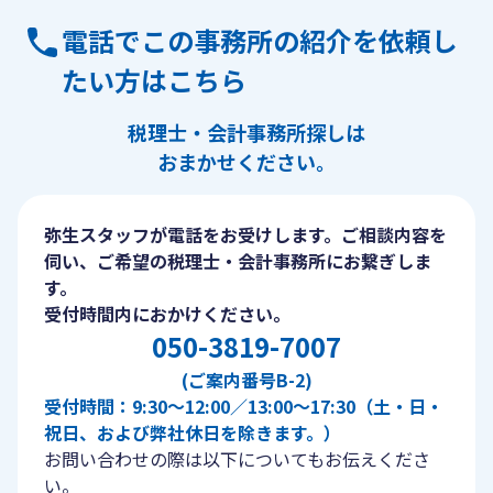
電話でこの事務所の紹介を依頼し
たい方はこちら
税理士・会計事務所探しは
おまかせください。
弥生スタッフが電話をお受けします。ご相談内容を
伺い、ご希望の税理士・会計事務所にお繋ぎしま
す。
受付時間内におかけください。
050-3819-7007
(ご案内番号B-2)
受付時間：9:30〜12:00／13:00〜17:30（土・日・
祝日、および弊社休日を除きます。）
お問い合わせの際は以下についてもお伝えくださ
い。