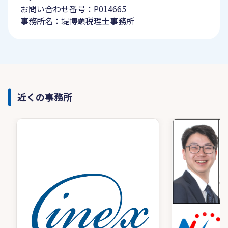
お問い合わせ番号：P014665
事務所名：堤博顕税理士事務所
近くの事務所