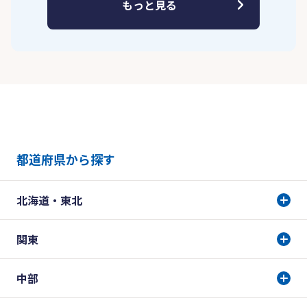
もっと見る
都道府県から探す
北海道・東北
関東
中部