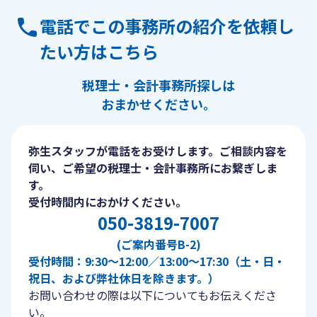
電話でこの事務所の紹介を依頼し
たい方はこちら
税理士・会計事務所探しは
おまかせください。
弥生スタッフが電話をお受けします。ご相談内容を
伺い、ご希望の税理士・会計事務所にお繋ぎしま
す。
受付時間内におかけください。
050-3819-7007
(ご案内番号B-2)
受付時間：9:30〜12:00／13:00〜17:30（土・日・
祝日、および弊社休日を除きます。）
お問い合わせの際は以下についてもお伝えくださ
い。