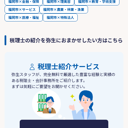
福岡市×金融・保険
福岡市×理美容
福岡市×教育・学術支援
福岡市×サービス
福岡市×農業・林業・漁業
福岡市×医療・福祉
福岡市×特殊法人
税理士の紹介を弥生におまかせしたい方はこちら
税理士紹介サービス
弥生スタッフが、完全無料で厳選した豊富な経験と実績の
ある税理士・会計事務所をご紹介します。
まずは気軽にご要望をお聞かせください。