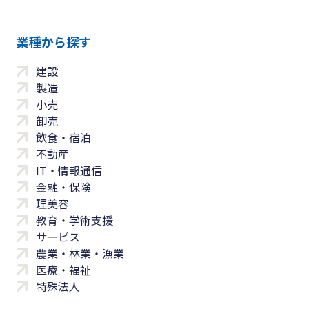
業種から探す
建設
製造
小売
卸売
飲食・宿泊
不動産
IT・情報通信
金融・保険
理美容
教育・学術支援
サービス
農業・林業・漁業
医療・福祉
特殊法人