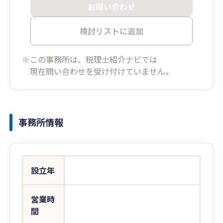
お問い合わせ
検討リストに追加
※この事務所は、税理士紹介ナビでは
現在問い合わせを受け付けていません。
事務所情報
設立年
営業時
間