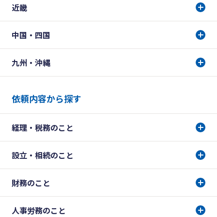
近畿
中国・四国
九州・沖縄
依頼内容から探す
経理・税務のこと
設立・相続のこと
財務のこと
人事労務のこと