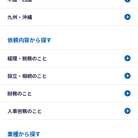
九州・沖縄
依頼内容から探す
経理・税務のこと
設立・相続のこと
財務のこと
人事労務のこと
業種から探す