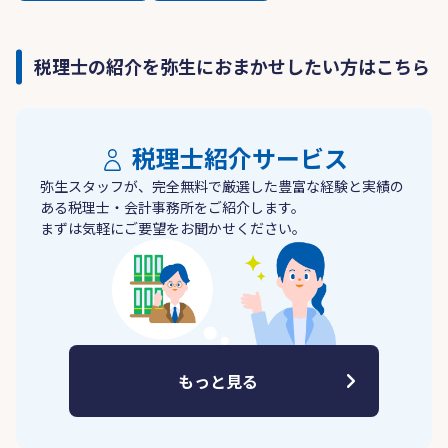
税理士の紹介を弥生におまかせしたい方はこちら
税理士紹介サービス
弥生スタッフが、完全無料で厳選した豊富な経験と実績の
ある税理士・会計事務所をご紹介します。
まずは気軽にご要望をお聞かせください。
もっと見る