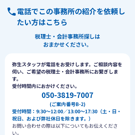
電話でこの事務所の紹介を依頼し
たい方はこちら
税理士・会計事務所探しは
おまかせください。
弥生スタッフが電話をお受けします。ご相談内容を
伺い、ご希望の税理士・会計事務所にお繋ぎしま
す。
受付時間内におかけください。
050-3819-7007
(ご案内番号B-2)
受付時間：9:30〜12:00／13:00〜17:30（土・日・
祝日、および弊社休日を除きます。）
お問い合わせの際は以下についてもお伝えくださ
い。