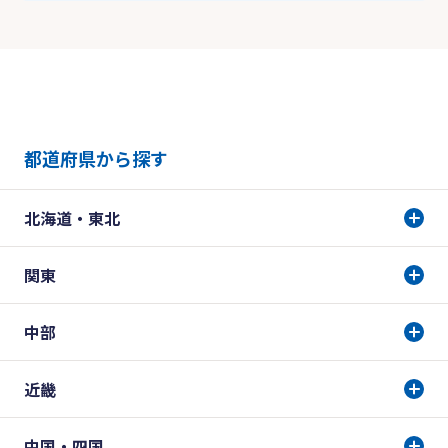
都道府県から探す
北海道・東北
関東
中部
近畿
中国・四国