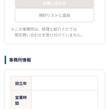
お問い合わせ
検討リストに追加
※この事務所は、税理士紹介ナビでは
現在問い合わせを受け付けていません。
事務所情報
設立年
営業時
間