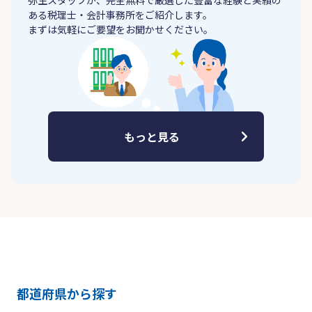
弥生スタッフが、完全無料で厳選した豊富な経験と実績の
ある税理士・会計事務所をご紹介します。
まずは気軽にご要望をお聞かせください。
もっと見る
都道府県から探す