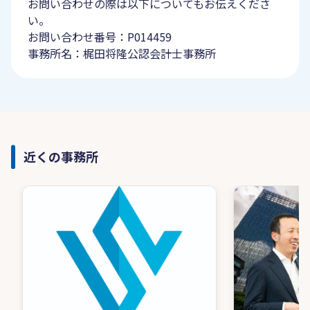
お問い合わせの際は以下についてもお伝えくださ
い。
お問い合わせ番号：P014459
事務所名：梶田将隆公認会計士事務所
近くの事務所