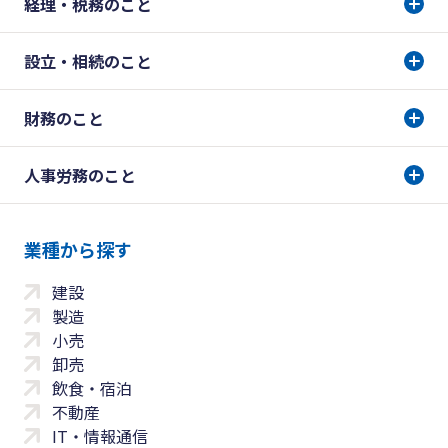
経理・税務のこと
設立・相続のこと
財務のこと
人事労務のこと
業種から探す
建設
製造
小売
卸売
飲食・宿泊
不動産
IT・情報通信