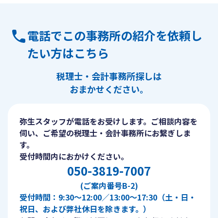
電話でこの事務所の紹介を依頼し
たい方はこちら
税理士・会計事務所探しは
おまかせください。
弥生スタッフが電話をお受けします。ご相談内容を
伺い、ご希望の税理士・会計事務所にお繋ぎしま
す。
受付時間内におかけください。
050-3819-7007
(ご案内番号B-2)
受付時間：9:30〜12:00／13:00〜17:30（土・日・
祝日、および弊社休日を除きます。）