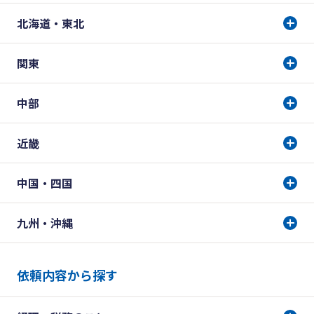
北海道・東北
関東
中部
近畿
中国・四国
九州・沖縄
依頼内容から探す