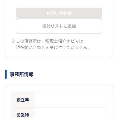
お問い合わせ
検討リストに追加
※この事務所は、税理士紹介ナビでは
現在問い合わせを受け付けていません。
事務所情報
設立年
営業時