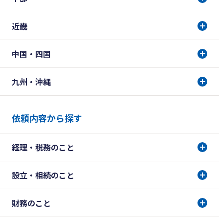
近畿
中国・四国
九州・沖縄
依頼内容から探す
経理・税務のこと
設立・相続のこと
財務のこと