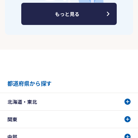
もっと見る
都道府県から探す
北海道・東北
関東
中部