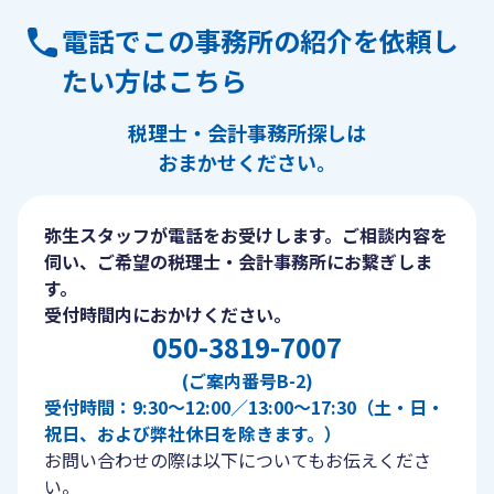
電話でこの事務所の紹介を依頼し
たい方はこちら
税理士・会計事務所探しは
おまかせください。
弥生スタッフが電話をお受けします。ご相談内容を
伺い、ご希望の税理士・会計事務所にお繋ぎしま
す。
受付時間内におかけください。
050-3819-7007
(ご案内番号B-2)
受付時間：9:30〜12:00／13:00〜17:30（土・日・
祝日、および弊社休日を除きます。）
お問い合わせの際は以下についてもお伝えくださ
い。