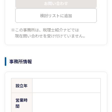
お問い合わせ
検討リストに追加
※この事務所は、税理士紹介ナビでは
現在問い合わせを受け付けていません。
事務所情報
設立年
営業時
間