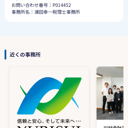
お問い合わせ番号：P014452
事務所名：浦田幸一税理士事務所
近くの事務所
川村会計事