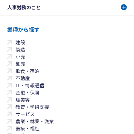
人事労務のこと
業種から探す
建設
製造
小売
卸売
飲食・宿泊
不動産
IT・情報通信
金融・保険
理美容
教育・学術支援
サービス
農業・林業・漁業
医療・福祉