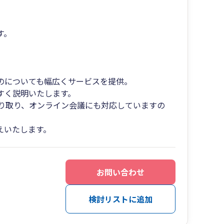
す。
のについても幅広くサービスを提供。
やすく説明いたします。
やり取り、オンライン会議にも対応していますの
えいたします。
お問い合わせ
検討リストに追加