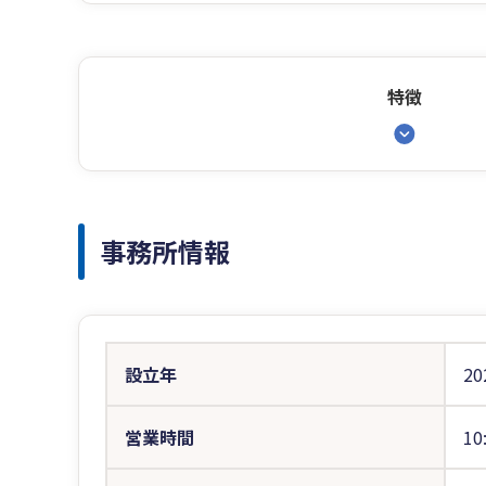
特徴
事務所情報
設立年
20
営業時間
10