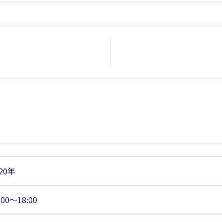
20年
:00〜18:00