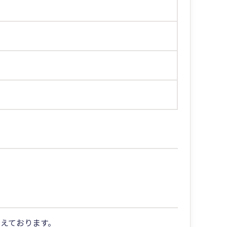
えております。