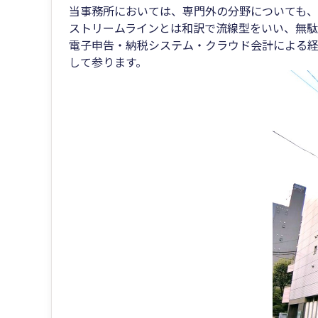
当事務所においては、専門外の分野についても、
ストリームラインとは和訳で流線型をいい、無
電子申告・納税システム・クラウド会計による経
して参ります。