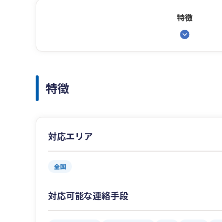
特徴
特徴
対応エリア
全国
対応可能な連絡手段