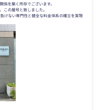
関係を築く所存でございます。
指し、この屋号と致しました。
に負けない専門性と健全な料金体系の確立を実現