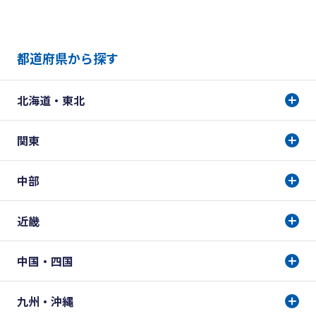
都道府県から探す
北海道・東北
関東
中部
近畿
中国・四国
九州・沖縄