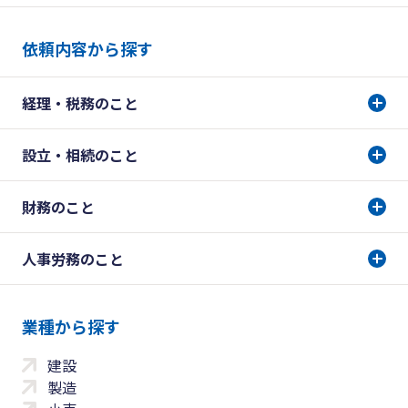
依頼内容から探す
経理・税務のこと
設立・相続のこと
財務のこと
人事労務のこと
業種から探す
建設
製造