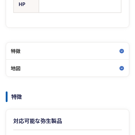
HP
特徴
地図
特徴
対応可能な弥生製品