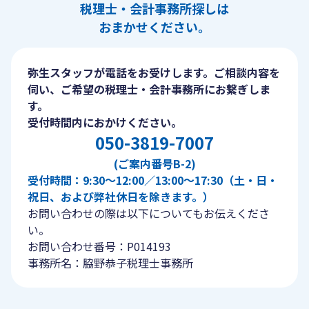
税理士・会計事務所探しは
おまかせください。
弥生スタッフが電話をお受けします。ご相談内容を
伺い、ご希望の税理士・会計事務所にお繋ぎしま
す。
受付時間内におかけください。
050-3819-7007
(ご案内番号B-2)
受付時間：9:30〜12:00／13:00〜17:30（土・日・
祝日、および弊社休日を除きます。）
お問い合わせの際は以下についてもお伝えくださ
い。
お問い合わせ番号：P014193
事務所名：脇野恭子税理士事務所