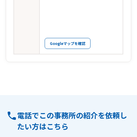
Googleマップを確認
電話でこの事務所の紹介を依頼し
たい方はこちら