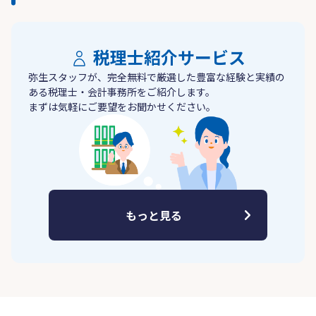
税理士紹介サービス
弥生スタッフが、完全無料で厳選した豊富な経験と実績の
ある税理士・会計事務所をご紹介します。
まずは気軽にご要望をお聞かせください。
もっと見る