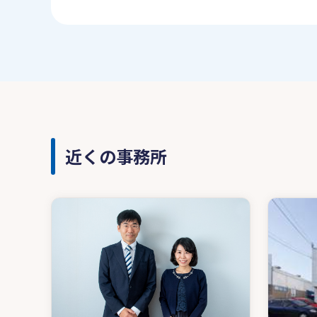
近くの事務所