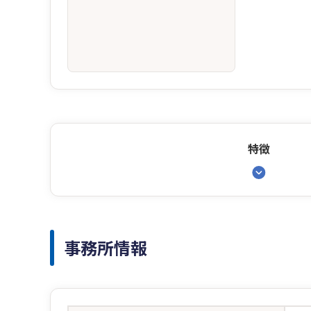
特徴
事務所情報