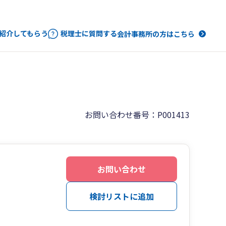
紹介してもらう
税理士に質問する
会計事務所の方はこちら
お問い合わせ番号：P001413
お問い合わせ
検討リストに追加