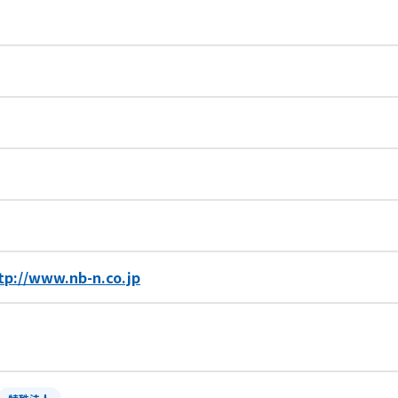
tp://www.nb-n.co.jp