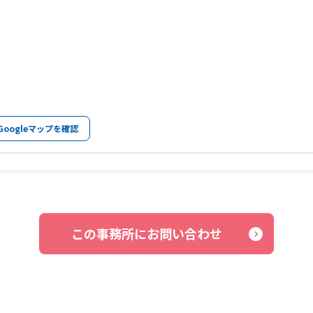
Googleマップを確認
この事務所にお問い合わせ