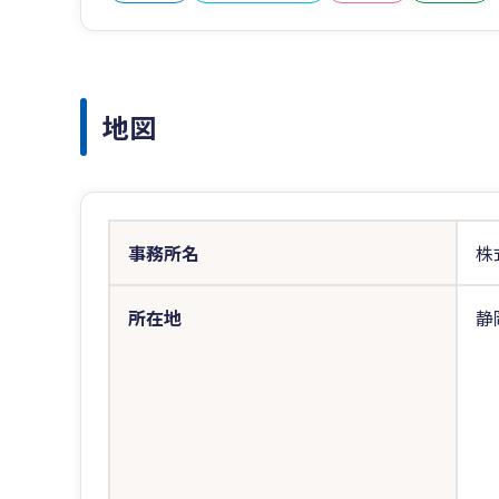
地図
事務所名
株
所在地
静