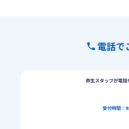
電話で
弥生スタッフが電話
受付時間：9: