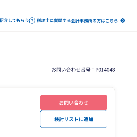
紹介してもらう
税理士に質問する
会計事務所の方はこちら
お問い合わせ番号：P014048
お問い合わせ
検討リストに追加