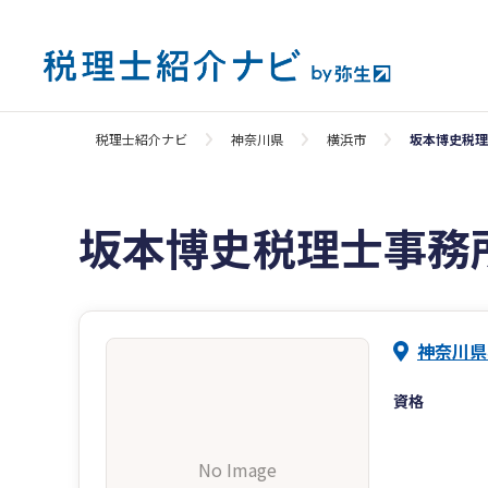
税理士紹介ナビ
神奈川県
横浜市
坂本博史税理
坂本博史税理士事務
神奈川県
資格
No Image