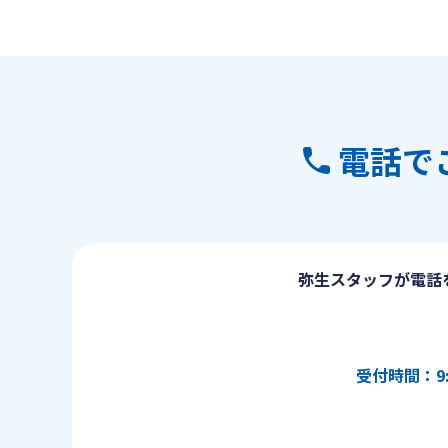
電話で
弥生スタッフが電話
受付時間：9: