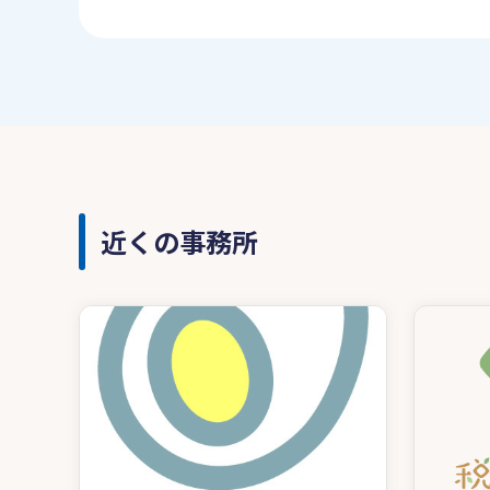
近くの事務所