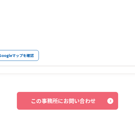
Googleマップを確認
この事務所にお問い合わせ