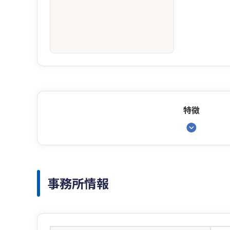
特徴
事務所情報