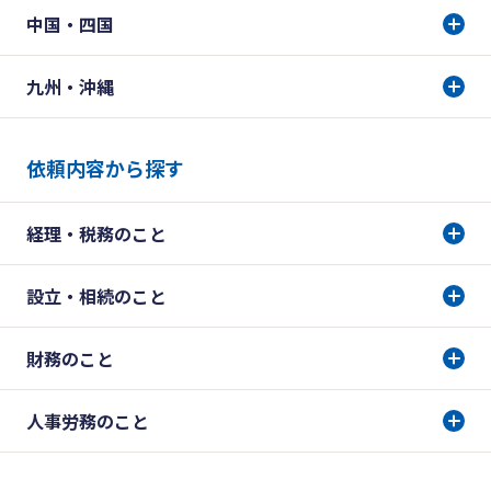
中国・四国
九州・沖縄
依頼内容から探す
経理・税務のこと
設立・相続のこと
財務のこと
人事労務のこと