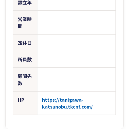
設立年
営業時
間
定休日
所員数
顧問先
数
HP
https://tanigawa-
katsunobu.tkcnf.com/