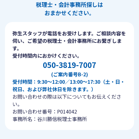
税理士・会計事務所探しは
おまかせください。
弥生スタッフが電話をお受けします。ご相談内容を
伺い、ご希望の税理士・会計事務所にお繋ぎしま
す。
受付時間内におかけください。
050-3819-7007
(ご案内番号B-2)
受付時間：9:30〜12:00／13:00〜17:30（土・日・
祝日、および弊社休日を除きます。）
お問い合わせの際は以下についてもお伝えくださ
い。
お問い合わせ番号：P014042
事務所名：谷川勝信税理士事務所