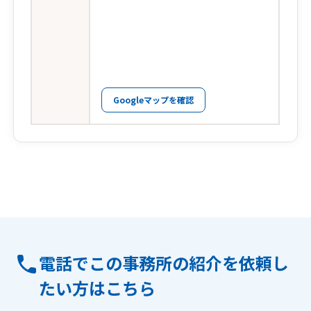
Googleマップを確認
電話でこの事務所の紹介を依頼し
たい方はこちら