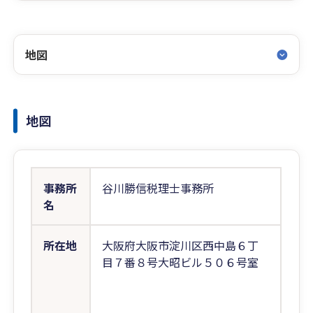
地図
地図
事務所
谷川勝信税理士事務所
名
所在地
大阪府大阪市淀川区西中島６丁
目７番８号大昭ビル５０６号室