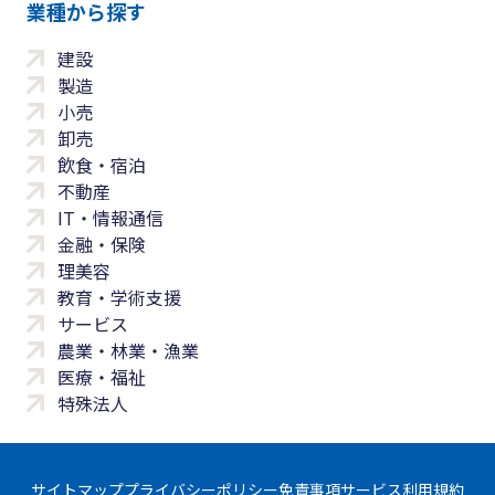
業種から探す
建設
製造
小売
卸売
飲食・宿泊
不動産
IT・情報通信
金融・保険
理美容
教育・学術支援
サービス
農業・林業・漁業
医療・福祉
特殊法人
サイトマップ
プライバシーポリシー
免責事項
サービス利用規約