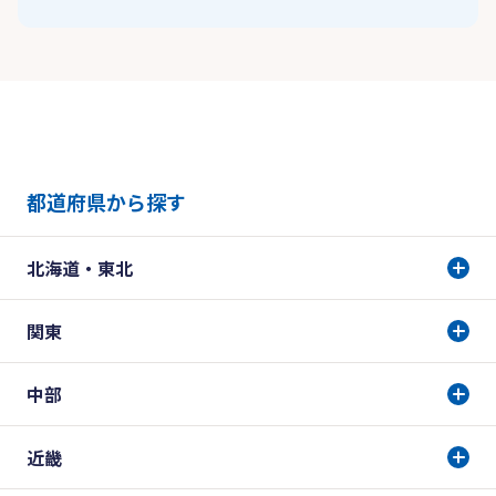
都道府県から探す
北海道・東北
関東
中部
近畿