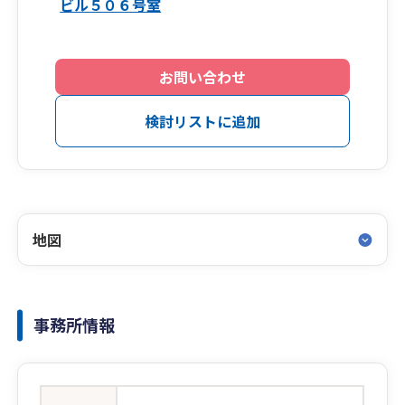
ビル５０６号室
お問い合わせ
検討リストに追加
地図
事務所情報