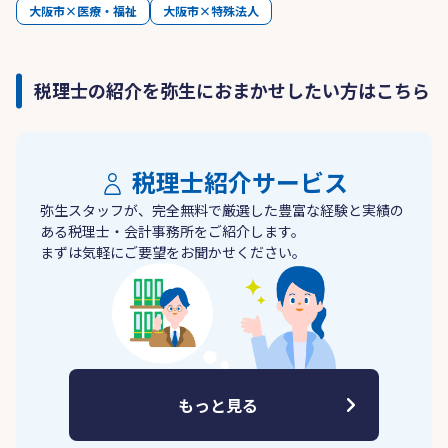
大阪市×医療・福祉
大阪市×特殊法人
税理士の紹介を弥生におまかせしたい方はこちら
税理士紹介サービス
弥生スタッフが、完全無料で厳選した豊富な経験と実績の
ある税理士・会計事務所をご紹介します。
まずは気軽にご要望をお聞かせください。
もっと見る